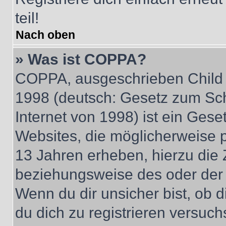
teil!
Nach oben
» Was ist COPPA?
COPPA, ausgeschrieben Child O
1998 (deutsch: Gesetz zum Sch
Internet von 1998) ist ein Gese
Websites, die möglicherweise 
13 Jahren erheben, hierzu die
beziehungsweise des oder der 
Wenn du dir unsicher bist, ob d
du dich zu registrieren versuchst