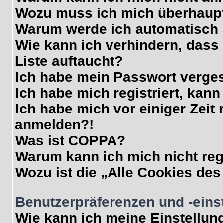
Wozu muss ich mich überhaupt
Warum werde ich automatisch
Wie kann ich verhindern, dass
Liste auftaucht?
Ich habe mein Passwort verge
Ich habe mich registriert, kan
Ich habe mich vor einiger Zeit 
anmelden?!
Was ist COPPA?
Warum kann ich mich nicht reg
Wozu ist die „Alle Cookies de
Benutzerpräferenzen und -eins
Wie kann ich meine Einstellun