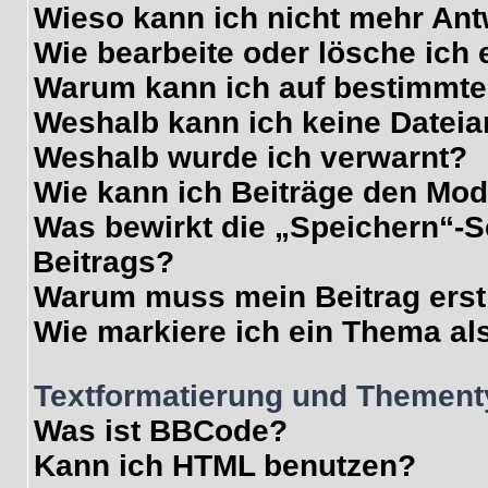
Wieso kann ich nicht mehr Ant
Wie bearbeite oder lösche ich
Warum kann ich auf bestimmte 
Weshalb kann ich keine Datei
Weshalb wurde ich verwarnt?
Wie kann ich Beiträge den Mo
Was bewirkt die „Speichern“-S
Beitrags?
Warum muss mein Beitrag erst
Wie markiere ich ein Thema al
Textformatierung und Themen
Was ist BBCode?
Kann ich HTML benutzen?