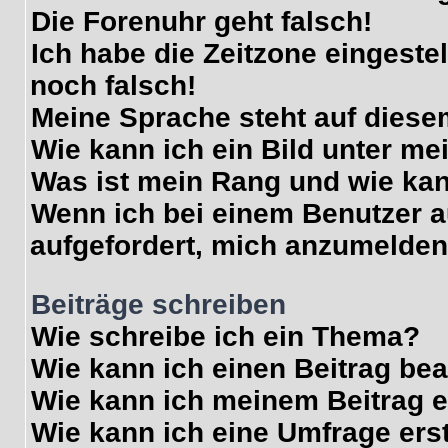
Die Forenuhr geht falsch!
Ich habe die Zeitzone eingeste
noch falsch!
Meine Sprache steht auf diese
Wie kann ich ein Bild unter 
Was ist mein Rang und wie kan
Wenn ich bei einem Benutzer au
aufgefordert, mich anzumelden
Beiträge schreiben
Wie schreibe ich ein Thema?
Wie kann ich einen Beitrag be
Wie kann ich meinem Beitrag e
Wie kann ich eine Umfrage ers