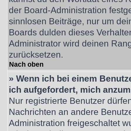
der Board-Administration festge
sinnlosen Beiträge, nur um de
Boards dulden dieses Verhalte
Administrator wird deinen Ran
zurücksetzen.
Nach oben
» Wenn ich bei einem Benutze
ich aufgefordert, mich anzum
Nur registrierte Benutzer dürfe
Nachrichten an andere Benutzer
Administration freigeschaltet