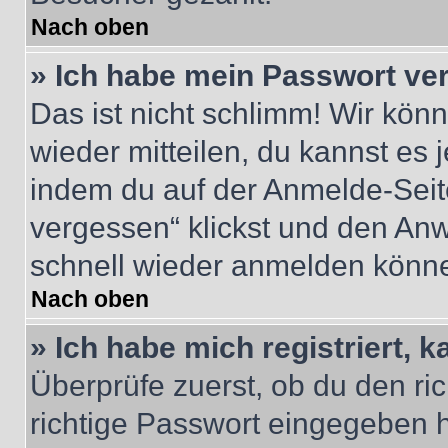
Nach oben
» Ich habe mein Passwort ve
Das ist nicht schlimm! Wir könn
wieder mitteilen, du kannst es
indem du auf der Anmelde-Seit
vergessen“ klickst und den Anwe
schnell wieder anmelden könn
Nach oben
» Ich habe mich registriert, 
Überprüfe zuerst, ob du den r
richtige Passwort eingegeben 