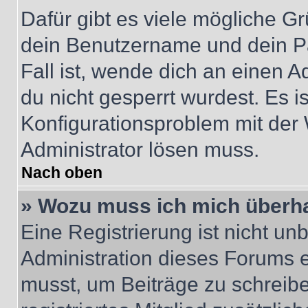
Dafür gibt es viele mögliche G
dein Benutzername und dein Pa
Fall ist, wende dich an einen 
du nicht gesperrt wurdest. Es i
Konfigurationsproblem mit der 
Administrator lösen muss.
Nach oben
» Wozu muss ich mich überha
Eine Registrierung ist nicht u
Administration dieses Forums en
musst, um Beiträge zu schreiben