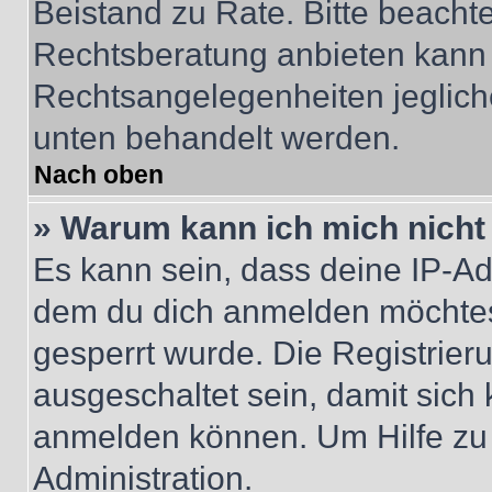
Beistand zu Rate. Bitte beach
Rechtsberatung anbieten kann u
Rechtsangelegenheiten jeglicher
unten behandelt werden.
Nach oben
» Warum kann ich mich nicht 
Es kann sein, dass deine IP-A
dem du dich anmelden möchtest
gesperrt wurde. Die Registrie
ausgeschaltet sein, damit sic
anmelden können. Um Hilfe zu 
Administration.