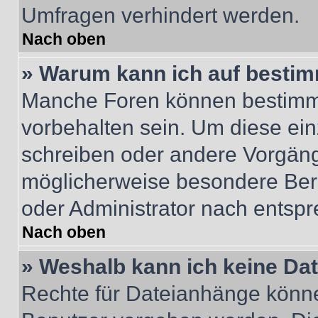
Umfragen verhindert werden.
Nach oben
» Warum kann ich auf bestim
Manche Foren können bestimm
vorbehalten sein. Um diese ein
schreiben oder andere Vorgäng
möglicherweise besondere Ber
oder Administrator nach entsp
Nach oben
» Weshalb kann ich keine Da
Rechte für Dateianhänge könne