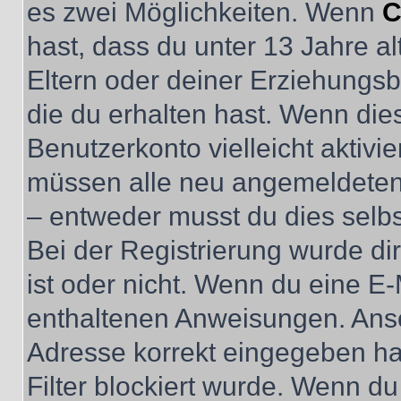
es zwei Möglichkeiten. Wenn
C
hast, dass du unter 13 Jahre al
Eltern oder deiner Erziehungs
die du erhalten hast. Wenn dies
Benutzerkonto vielleicht aktivi
müssen alle neu angemeldeten M
– entweder musst du dies selbst
Bei der Registrierung wurde dir 
ist oder nicht. Wenn du eine E-
enthaltenen Anweisungen. Anso
Adresse korrekt eingegeben ha
Filter blockiert wurde. Wenn du 