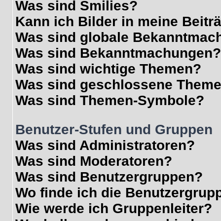
Was sind Smilies?
Kann ich Bilder in meine Beitr
Was sind globale Bekanntmac
Was sind Bekanntmachungen?
Was sind wichtige Themen?
Was sind geschlossene Them
Was sind Themen-Symbole?
Benutzer-Stufen und Gruppen
Was sind Administratoren?
Was sind Moderatoren?
Was sind Benutzergruppen?
Wo finde ich die Benutzergrupp
Wie werde ich Gruppenleiter?