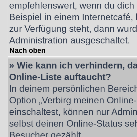
empfehlenswert, wenn du dich 
Beispiel in einem Internetcafé,
zur Verfügung steht, dann wurd
Administration ausgeschaltet.
Nach oben
» Wie kann ich verhindern, 
Online-Liste auftaucht?
In deinem persönlichen Bereich
Option „Verbirg meinen Online
einschaltest, können nur Admin
selbst deinen Online-Status se
Besucher gezählt.