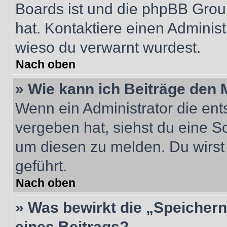
Boards ist und die phpBB Group
hat. Kontaktiere einen Administr
wieso du verwarnt wurdest.
Nach oben
» Wie kann ich Beiträge den
Wenn ein Administrator die en
vergeben hat, siehst du eine Sc
um diesen zu melden. Du wirst 
geführt.
Nach oben
» Was bewirkt die „Speicher
eines Beitrags?