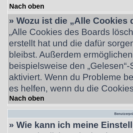
Nach oben
» Wozu ist die „Alle Cookies
„Alle Cookies des Boards lösch
erstellt hat und die dafür sor
bleibst. Außerdem ermöglichen 
beispielsweise den „Gelesen“-S
aktiviert. Wenn du Probleme b
es helfen, wenn du die Cookies
Nach oben
Benutzerprä
» Wie kann ich meine Einste