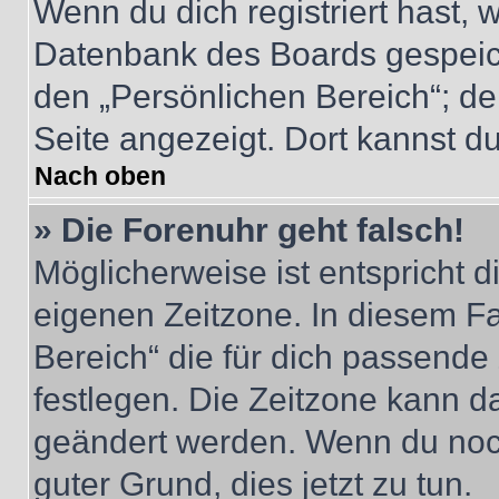
Wenn du dich registriert hast, 
Datenbank des Boards gespeich
den „Persönlichen Bereich“; de
Seite angezeigt. Dort kannst du
Nach oben
» Die Forenuhr geht falsch!
Möglicherweise ist entspricht d
eigenen Zeitzone. In diesem Fal
Bereich“ die für dich passende Z
festlegen. Die Zeitzone kann da
geändert werden. Wenn du noch ni
guter Grund, dies jetzt zu tun.