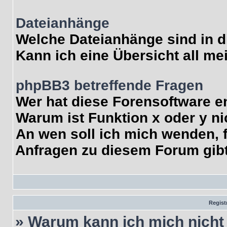
Dateianhänge
Welche Dateianhänge sind in 
Kann ich eine Übersicht all me
phpBB3 betreffende Fragen
Wer hat diese Forensoftware e
Warum ist Funktion x oder y ni
An wen soll ich mich wenden, f
Anfragen zu diesem Forum gib
Regist
» Warum kann ich mich nich