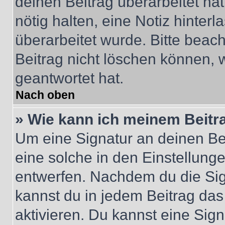
deinen Beitrag überarbeitet hat
nötig halten, eine Notiz hinter
überarbeitet wurde. Bitte beac
Beitrag nicht löschen können, 
geantwortet hat.
Nach oben
» Wie kann ich meinem Beitr
Um eine Signatur an deinen Be
eine solche in den Einstellung
entwerfen. Nachdem du die Sign
kannst du in jedem Beitrag da
aktivieren. Du kannst eine Sig