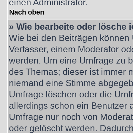
einen Administrator.
Nach oben
» Wie bearbeite oder lösche 
Wie bei den Beiträgen können
Verfasser, einem Moderator ode
werden. Um eine Umfrage zu be
des Themas; dieser ist immer 
niemand eine Stimme abgegebe
Umfrage löschen oder die Umfr
allerdings schon ein Benutzer
Umfrage nur noch von Moderat
oder gelöscht werden. Dadurch 