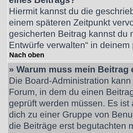
Hiermit kannst du die geschri
einem späteren Zeitpunkt verv
gesicherten Beitrag kannst du 
Entwürfe verwalten“ in deinem 
Nach oben
» Warum muss mein Beitrag 
Die Board-Administration kann
Forum, in dem du einen Beitrag 
geprüft werden müssen. Es ist 
dich zu einer Gruppe von Benut
die Beiträge erst begutachten m