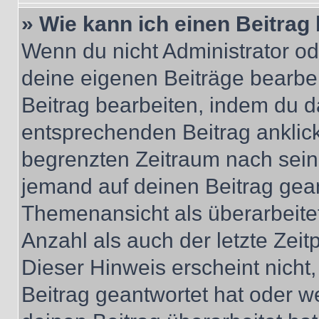
» Wie kann ich einen Beitrag
Wenn du nicht Administrator od
deine eigenen Beiträge bearbe
Beitrag bearbeiten, indem du d
entsprechenden Beitrag anklicks
begrenzten Zeitraum nach sein
jemand auf deinen Beitrag geant
Themenansicht als überarbeite
Anzahl als auch der letzte Zei
Dieser Hinweis erscheint nich
Beitrag geantwortet hat oder w