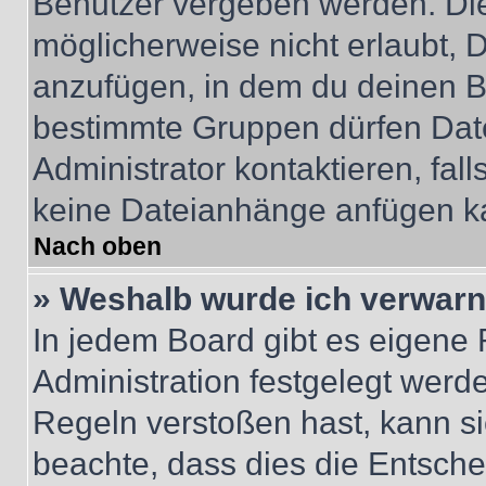
Benutzer vergeben werden. Die
möglicherweise nicht erlaubt,
anzufügen, in dem du deinen B
bestimmte Gruppen dürfen Dat
Administrator kontaktieren, falls
keine Dateianhänge anfügen k
Nach oben
» Weshalb wurde ich verwarn
In jedem Board gibt es eigene 
Administration festgelegt wer
Regeln verstoßen hast, kann sie
beachte, dass dies die Entsche