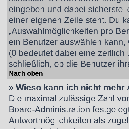
eingeben und dabei sicherstell
einer eigenen Zeile steht. Du 
„Auswahlmöglichkeiten pro Benu
ein Benutzer auswählen kann, we
(0 bedeutet dabei eine zeitlic
schließlich, ob die Benutzer i
Nach oben
» Wieso kann ich nicht mehr 
Die maximal zulässige Zahl von
Board-Administration festgeleg
Antwortmöglichkeiten als zugel