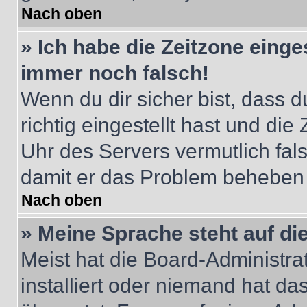
Nach oben
» Ich habe die Zeitzone einge
immer noch falsch!
Wenn du dir sicher bist, dass 
richtig eingestellt hast und die 
Uhr des Servers vermutlich fals
damit er das Problem beheben
Nach oben
» Meine Sprache steht auf di
Meist hat die Board-Administra
installiert oder niemand hat d