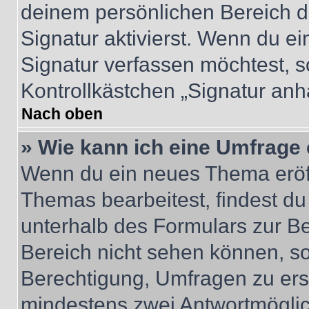
deinem persönlichen Bereich 
Signatur aktivierst. Wenn du e
Signatur verfassen möchtest, s
Kontrollkästchen „Signatur anh
Nach oben
» Wie kann ich eine Umfrage 
Wenn du ein neues Thema eröff
Themas bearbeitest, findest du
unterhalb des Formulars zur Bei
Bereich nicht sehen können, so
Berechtigung, Umfragen zu erste
mindestens zwei Antwortmöglic