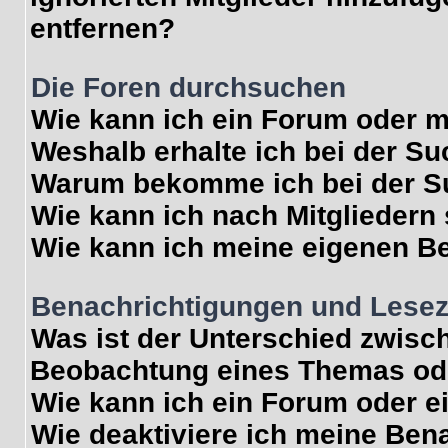
entfernen?
Die Foren durchsuchen
Wie kann ich ein Forum oder 
Weshalb erhalte ich bei der S
Warum bekomme ich bei der Su
Wie kann ich nach Mitgliedern
Wie kann ich meine eigenen B
Benachrichtigungen und Lese
Was ist der Unterschied zwisc
Beobachtung eines Themas od
Wie kann ich ein Forum oder 
Wie deaktiviere ich meine Ben