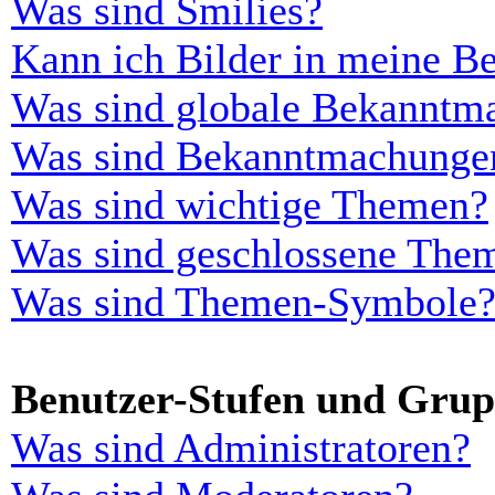
Was sind Smilies?
Kann ich Bilder in meine Be
Was sind globale Bekanntm
Was sind Bekanntmachunge
Was sind wichtige Themen?
Was sind geschlossene The
Was sind Themen-Symbole
Benutzer-Stufen und Gru
Was sind Administratoren?