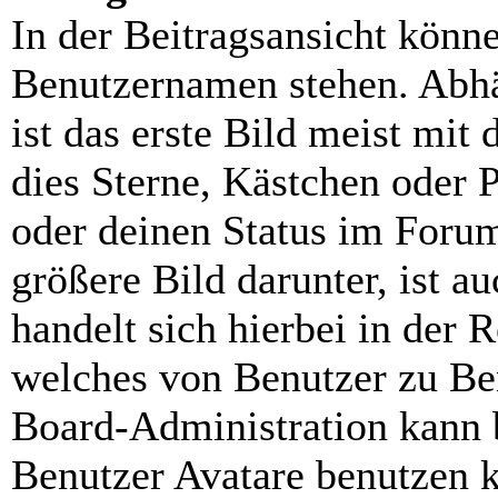
In der Beitragsansicht könn
Benutzernamen stehen. Abh
ist das erste Bild meist mit
dies Sterne, Kästchen oder P
oder deinen Status im Foru
größere Bild darunter, ist a
handelt sich hierbei in der 
welches von Benutzer zu Ben
Board-Administration kann 
Benutzer Avatare benutzen 