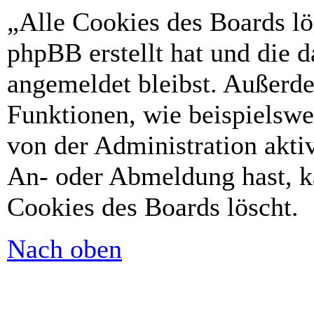
„Alle Cookies des Boards lö
phpBB erstellt hat und die 
angemeldet bleibst. Außerd
Funktionen, wie beispielswe
von der Administration akti
An- oder Abmeldung hast, k
Cookies des Boards löscht.
Nach oben