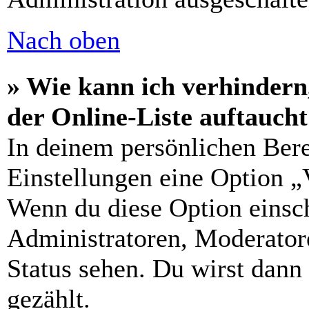
Nach oben
» Wie kann ich verhindern
der Online-Liste auftauch
In deinem persönlichen Bere
Einstellungen eine Option „
Wenn du diese Option einsch
Administratoren, Moderatore
Status sehen. Du wirst dann
gezählt.