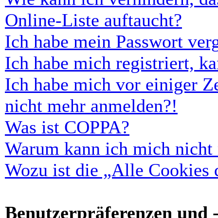
Online-Liste auftaucht?
Ich habe mein Passwort ver
Ich habe mich registriert, 
Ich habe mich vor einiger Ze
nicht mehr anmelden?!
Was ist COPPA?
Warum kann ich mich nicht r
Wozu ist die „Alle Cookies
Benutzerpräferenzen und -