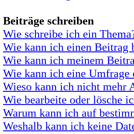
Beiträge schreiben
Wie schreibe ich ein Thema
Wie kann ich einen Beitrag 
Wie kann ich meinem Beitra
Wie kann ich eine Umfrage e
Wieso kann ich nicht mehr 
Wie bearbeite oder lösche i
Warum kann ich auf bestimm
Weshalb kann ich keine Dat