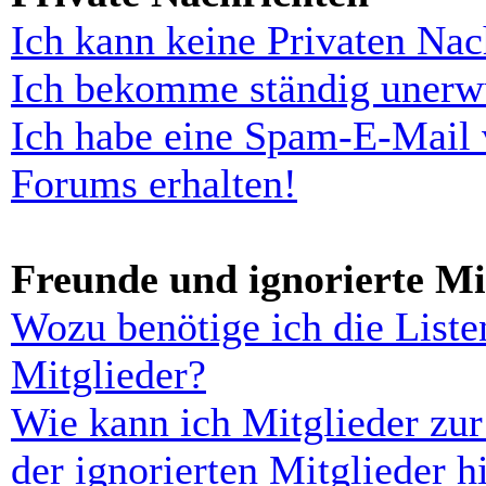
Ich kann keine Privaten Nac
Ich bekomme ständig unerwü
Ich habe eine Spam-E-Mail 
Forums erhalten!
Freunde und ignorierte Mi
Wozu benötige ich die Liste
Mitglieder?
Wie kann ich Mitglieder zur
der ignorierten Mitglieder 