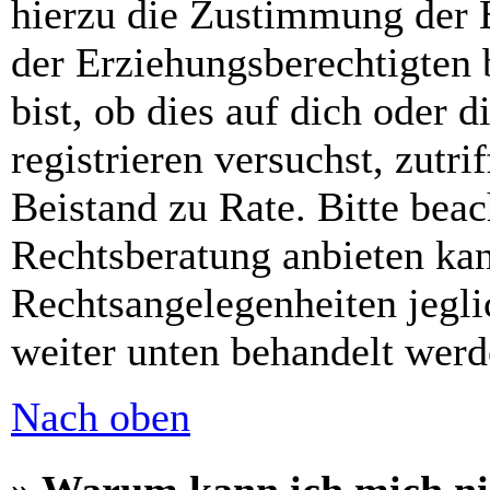
hierzu die Zustimmung der 
der Erziehungsberechtigten 
bist, ob dies auf dich oder d
registrieren versuchst, zutri
Beistand zu Rate. Bitte bea
Rechtsberatung anbieten kan
Rechtsangelegenheiten jeglic
weiter unten behandelt werd
Nach oben