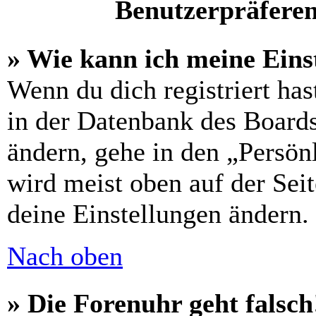
Benutzerpräferen
» Wie kann ich meine Eins
Wenn du dich registriert has
in der Datenbank des Boards
ändern, gehe in den „Persön
wird meist oben auf der Seit
deine Einstellungen ändern.
Nach oben
» Die Forenuhr geht falsch