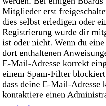
werden. Bei einigen Boards
Mitglieder erst freigeschal
dies selbst erledigen oder e
Registrierung wurde dir mitg
ist oder nicht. Wenn du eine
dort enthaltenen Anweisunge
E-Mail-Adresse korrekt ein
einem Spam-Filter blockiert
dass deine E-Mail-Adresse 
kontaktiere einen Administra