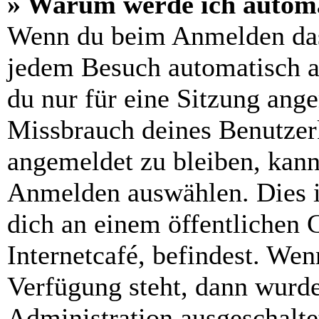
» Warum werde ich automa
Wenn du beim Anmelden das
jedem Besuch automatisch a
du nur für eine Sitzung ang
Missbrauch deines Benutzer
angemeldet zu bleiben, kann
Anmelden auswählen. Dies i
dich an einem öffentlichen 
Internetcafé, befindest. Wen
Verfügung steht, dann wurde
Administration ausgeschalte