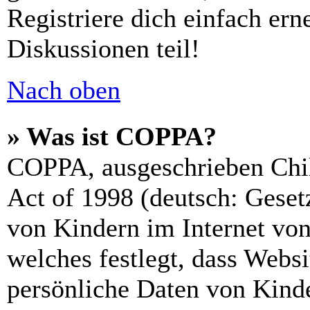
Registriere dich einfach er
Diskussionen teil!
Nach oben
» Was ist COPPA?
COPPA, ausgeschrieben Chil
Act of 1998 (deutsch: Geset
von Kindern im Internet von
welches festlegt, dass Webs
persönliche Daten von Kinde