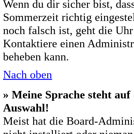
Wenn du dir sicher bist, das
Sommerzeit richtig eingestel
noch falsch ist, geht die Uh
Kontaktiere einen Administr
beheben kann.
Nach oben
» Meine Sprache steht auf
Auswahl!
Meist hat die Board-Admini