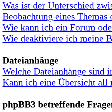
Was ist der Unterschied zw
Beobachtung eines Themas 
Wie kann ich ein Forum ode
Wie deaktiviere ich meine 
Dateianhänge
Welche Dateianhänge sind i
Kann ich eine Übersicht all
phpBB3 betreffende Frage