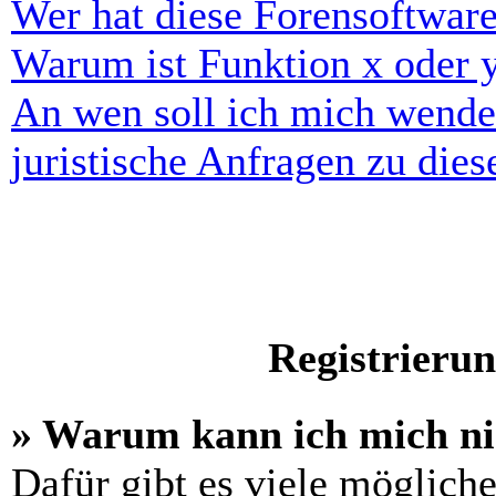
Wer hat diese Forensoftware
Warum ist Funktion x oder y
An wen soll ich mich wende
juristische Anfragen zu die
Registrieru
» Warum kann ich mich n
Dafür gibt es viele möglich