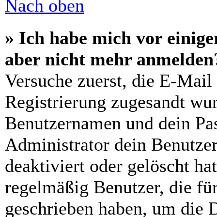
Nach oben
» Ich habe mich vor einiger
aber nicht mehr anmelden
Versuche zuerst, die E-Mail 
Registrierung zugesandt wu
Benutzernamen und dein Pass
Administrator dein Benutze
deaktiviert oder gelöscht h
regelmäßig Benutzer, die für
geschrieben haben, um die 