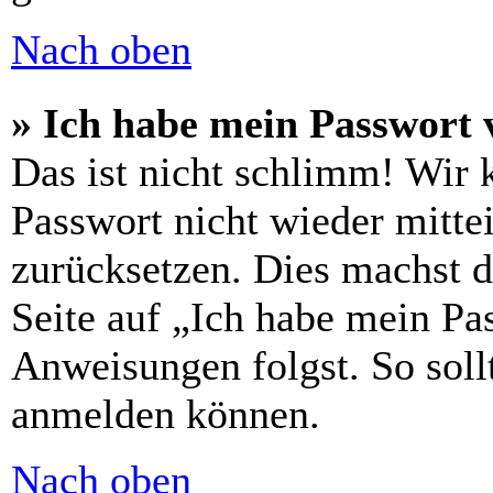
Nach oben
» Ich habe mein Passwort 
Das ist nicht schlimm! Wir 
Passwort nicht wieder mittei
zurücksetzen. Dies machst 
Seite auf „Ich habe mein Pa
Anweisungen folgst. So sollt
anmelden können.
Nach oben