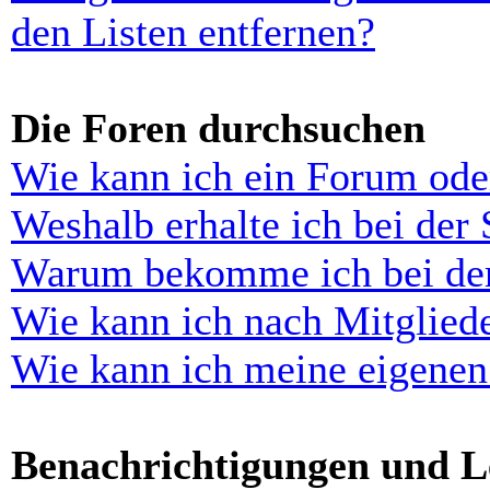
den Listen entfernen?
Die Foren durchsuchen
Wie kann ich ein Forum ode
Weshalb erhalte ich bei der
Warum bekomme ich bei der 
Wie kann ich nach Mitglied
Wie kann ich meine eigenen
Benachrichtigungen und L