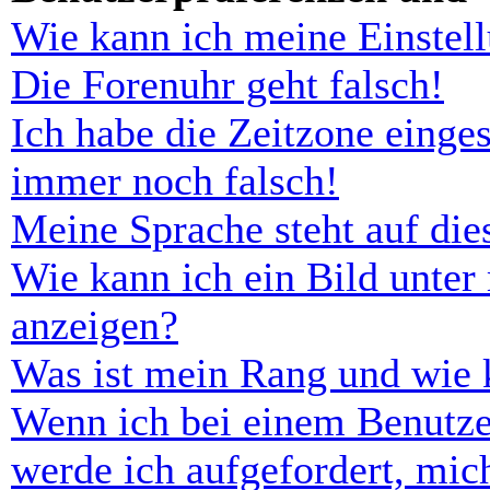
Wie kann ich meine Einstel
Die Forenuhr geht falsch!
Ich habe die Zeitzone einges
immer noch falsch!
Meine Sprache steht auf di
Wie kann ich ein Bild unt
anzeigen?
Was ist mein Rang und wie 
Wenn ich bei einem Benutze
werde ich aufgefordert, mi