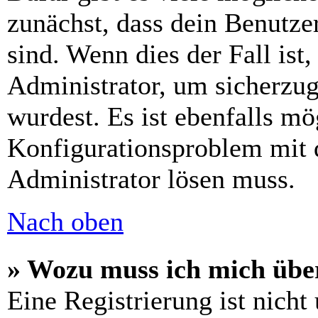
zunächst, dass dein Benutze
sind. Wenn dies der Fall ist
Administrator, um sicherzug
wurdest. Es ist ebenfalls mö
Konfigurationsproblem mit d
Administrator lösen muss.
Nach oben
» Wozu muss ich mich über
Eine Registrierung ist nich