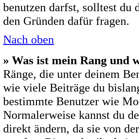
benutzen darfst, solltest du
den Gründen dafür fragen.
Nach oben
» Was ist mein Rang und w
Ränge, die unter deinem Be
wie viele Beiträge du bislang
bestimmte Benutzer wie Mod
Normalerweise kannst du de
direkt ändern, da sie von de