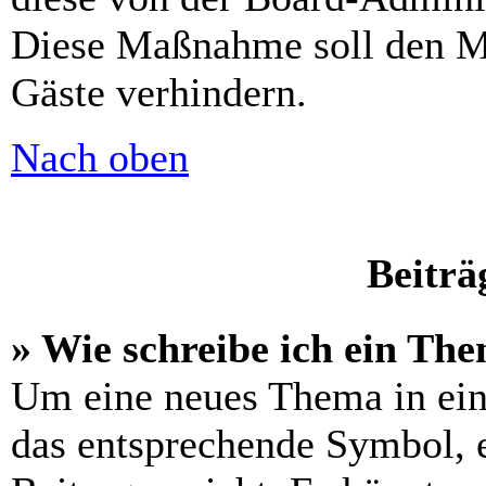
Diese Maßnahme soll den M
Gäste verhindern.
Nach oben
Beiträ
» Wie schreibe ich ein Th
Um eine neues Thema in ein
das entsprechende Symbol, e