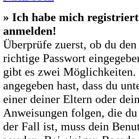
» Ich habe mich registrier
anmelden!
Überprüfe zuerst, ob du den
richtige Passwort eingegebe
gibt es zwei Möglichkeiten
angegeben hast, dass du unte
einer deiner Eltern oder de
Anweisungen folgen, die du 
der Fall ist, muss dein Benut