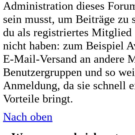
Administration dieses Forums
sein musst, um Beiträge zu s
du als registriertes Mitglie
nicht haben: zum Beispiel Av
E-Mail-Versand an andere Mit
Benutzergruppen und so weit
Anmeldung, da sie schnell er
Vorteile bringt.
Nach oben