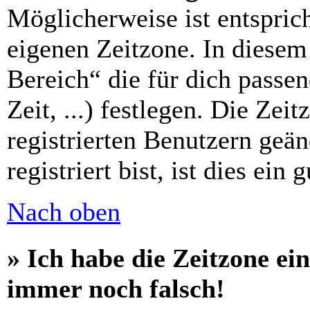
Möglicherweise ist entsprich
eigenen Zeitzone. In diesem 
Bereich“ die für dich passe
Zeit, ...) festlegen. Die Zei
registrierten Benutzern geä
registriert bist, ist dies ein 
Nach oben
» Ich habe die Zeitzone ein
immer noch falsch!