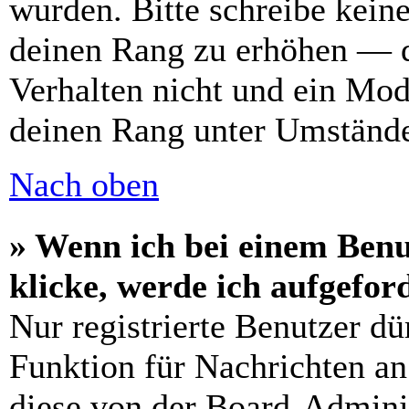
wurden. Bitte schreibe kein
deinen Rang zu erhöhen — d
Verhalten nicht und ein Mod
deinen Rang unter Umstände
Nach oben
» Wenn ich bei einem Benu
klicke, werde ich aufgefo
Nur registrierte Benutzer dü
Funktion für Nachrichten an
diese von der Board-Adminis