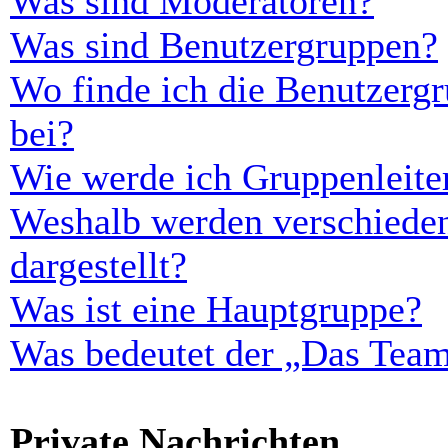
Was sind Moderatoren?
Was sind Benutzergruppen?
Wo finde ich die Benutzergr
bei?
Wie werde ich Gruppenleite
Weshalb werden verschieden
dargestellt?
Was ist eine Hauptgruppe?
Was bedeutet der „Das Team“
Private Nachrichten