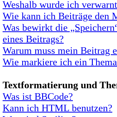
Weshalb wurde ich verwarn
Wie kann ich Beiträge den 
Was bewirkt die „Speichern
eines Beitrags?
Warum muss mein Beitrag er
Wie markiere ich ein Thema
Textformatierung und Th
Was ist BBCode?
Kann ich HTML benutzen?