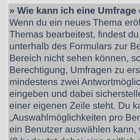
» Wie kann ich eine Umfrage 
Wenn du ein neues Thema eröff
Themas bearbeitest, findest du
unterhalb des Formulars zur Bei
Bereich nicht sehen können, so
Berechtigung, Umfragen zu erste
mindestens zwei Antwortmöglic
eingeben und dabei sicherstell
einer eigenen Zeile steht. Du 
„Auswahlmöglichkeiten pro Benu
ein Benutzer auswählen kann, we