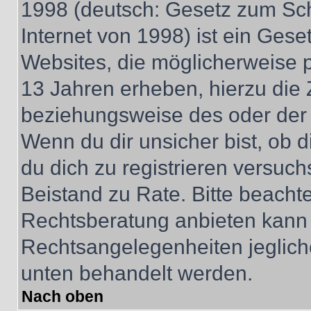
1998 (deutsch: Gesetz zum Sch
Internet von 1998) ist ein Gese
Websites, die möglicherweise 
13 Jahren erheben, hierzu die
beziehungsweise des oder der 
Wenn du dir unsicher bist, ob d
du dich zu registrieren versuchst
Beistand zu Rate. Bitte beach
Rechtsberatung anbieten kann u
Rechtsangelegenheiten jeglicher
unten behandelt werden.
Nach oben