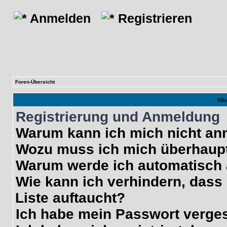
Anmelden
Registrieren
Foren-Übersicht
Häu
Registrierung und Anmeldung
Warum kann ich mich nicht a
Wozu muss ich mich überhaupt
Warum werde ich automatisch
Wie kann ich verhindern, dass
Liste auftaucht?
Ich habe mein Passwort verge