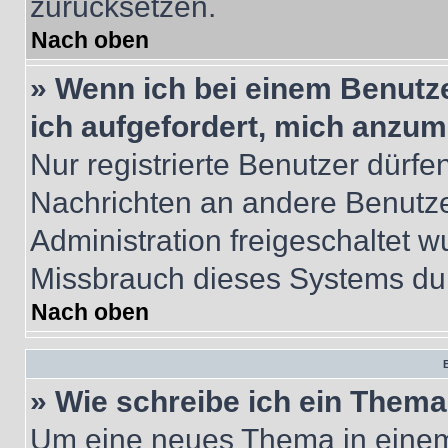
zurücksetzen.
Nach oben
» Wenn ich bei einem Benutze
ich aufgefordert, mich anzum
Nur registrierte Benutzer dürfe
Nachrichten an andere Benutzer
Administration freigeschaltet
Missbrauch dieses Systems dur
Nach oben
B
» Wie schreibe ich ein Them
Um eine neues Thema in einem 