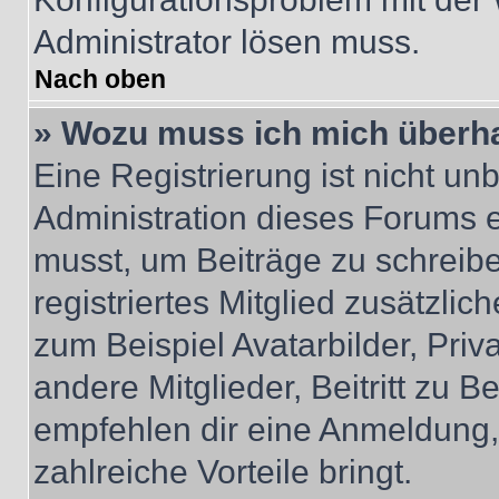
Administrator lösen muss.
Nach oben
» Wozu muss ich mich überha
Eine Registrierung ist nicht u
Administration dieses Forums en
musst, um Beiträge zu schreiben
registriertes Mitglied zusätzli
zum Beispiel Avatarbilder, Pri
andere Mitglieder, Beitritt zu 
empfehlen dir eine Anmeldung, d
zahlreiche Vorteile bringt.