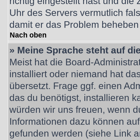
richtig eingestellt hast und die 
Uhr des Servers vermutlich fals
damit er das Problem beheben
Nach oben
» Meine Sprache steht auf di
Meist hat die Board-Administra
installiert oder niemand hat d
übersetzt. Frage ggf. einen Adm
das du benötigst, installieren ka
würden wir uns freuen, wenn d
Informationen dazu können au
gefunden werden (siehe Link a