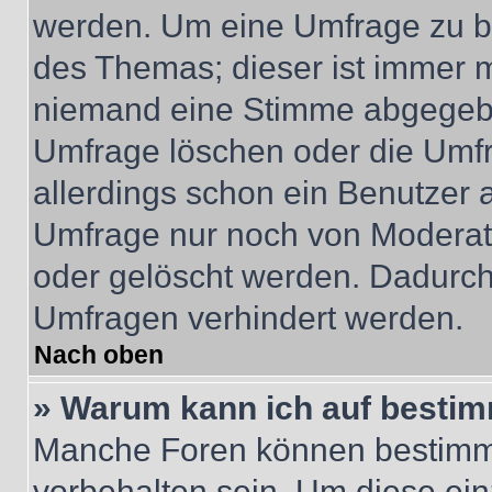
werden. Um eine Umfrage zu be
des Themas; dieser ist immer 
niemand eine Stimme abgegebe
Umfrage löschen oder die Umfr
allerdings schon ein Benutzer
Umfrage nur noch von Moderat
oder gelöscht werden. Dadurch 
Umfragen verhindert werden.
Nach oben
» Warum kann ich auf bestim
Manche Foren können bestimm
vorbehalten sein. Um diese ein