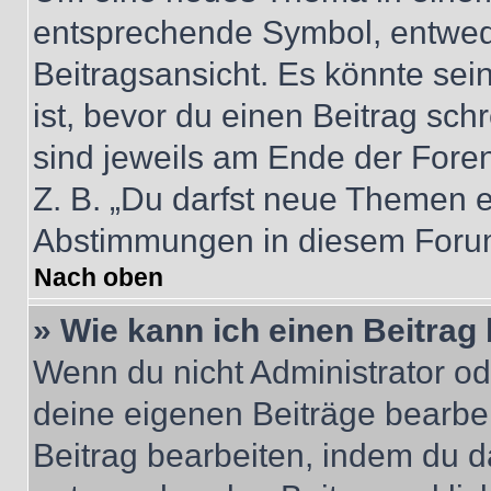
entsprechende Symbol, entwede
Beitragsansicht. Es könnte sein
ist, bevor du einen Beitrag sc
sind jeweils am Ende der Foren-
Z. B. „Du darfst neue Themen er
Abstimmungen in diesem Forum
Nach oben
» Wie kann ich einen Beitrag
Wenn du nicht Administrator od
deine eigenen Beiträge bearbe
Beitrag bearbeiten, indem du d