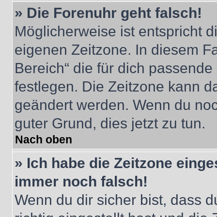
» Die Forenuhr geht falsch!
Möglicherweise ist entspricht d
eigenen Zeitzone. In diesem Fal
Bereich“ die für dich passende Z
festlegen. Die Zeitzone kann da
geändert werden. Wenn du noch ni
guter Grund, dies jetzt zu tun.
Nach oben
» Ich habe die Zeitzone einge
immer noch falsch!
Wenn du dir sicher bist, dass 