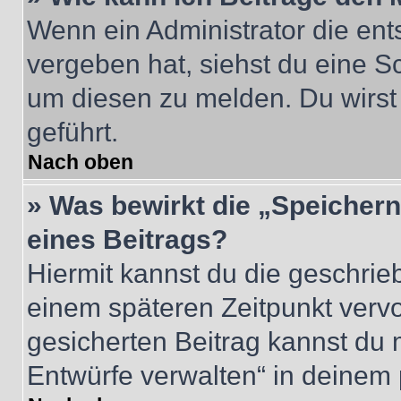
Wenn ein Administrator die en
vergeben hat, siehst du eine Sc
um diesen zu melden. Du wirst 
geführt.
Nach oben
» Was bewirkt die „Speicher
eines Beitrags?
Hiermit kannst du die geschri
einem späteren Zeitpunkt verv
gesicherten Beitrag kannst du 
Entwürfe verwalten“ in deinem 