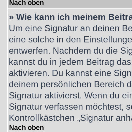
Nach oben
» Wie kann ich meinem Beitr
Um eine Signatur an deinen Be
eine solche in den Einstellung
entwerfen. Nachdem du die Sign
kannst du in jedem Beitrag da
aktivieren. Du kannst eine Sig
deinem persönlichen Bereich 
Signatur aktivierst. Wenn du e
Signatur verfassen möchtest, s
Kontrollkästchen „Signatur anh
Nach oben