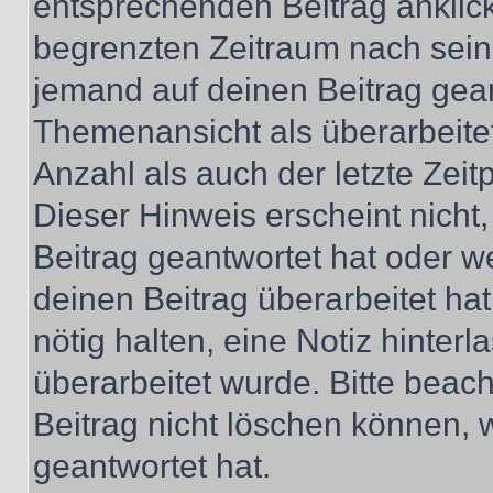
entsprechenden Beitrag anklicks
begrenzten Zeitraum nach sein
jemand auf deinen Beitrag geant
Themenansicht als überarbeite
Anzahl als auch der letzte Zei
Dieser Hinweis erscheint nich
Beitrag geantwortet hat oder w
deinen Beitrag überarbeitet hat
nötig halten, eine Notiz hinter
überarbeitet wurde. Bitte beac
Beitrag nicht löschen können, 
geantwortet hat.