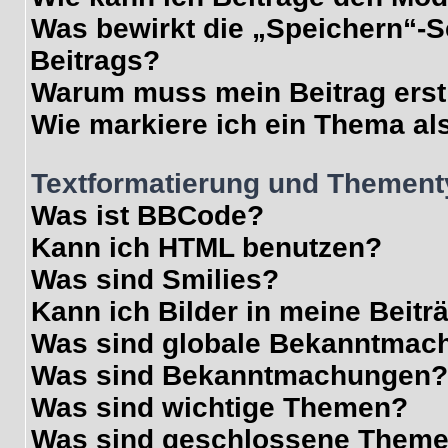
Was bewirkt die „Speichern“-S
Beitrags?
Warum muss mein Beitrag erst
Wie markiere ich ein Thema al
Textformatierung und Themen
Was ist BBCode?
Kann ich HTML benutzen?
Was sind Smilies?
Kann ich Bilder in meine Beitr
Was sind globale Bekanntmac
Was sind Bekanntmachungen?
Was sind wichtige Themen?
Was sind geschlossene Them