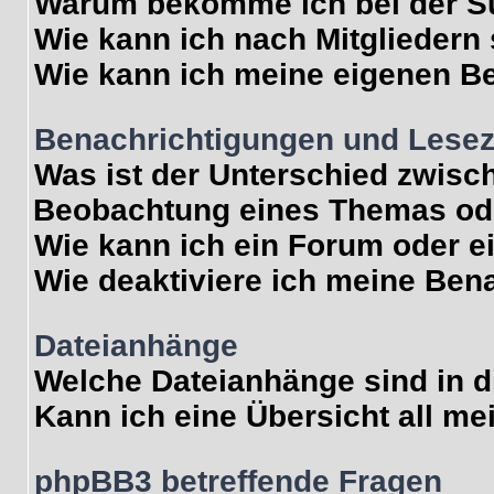
Warum bekomme ich bei der Su
Wie kann ich nach Mitgliedern
Wie kann ich meine eigenen B
Benachrichtigungen und Lese
Was ist der Unterschied zwisc
Beobachtung eines Themas od
Wie kann ich ein Forum oder 
Wie deaktiviere ich meine Ben
Dateianhänge
Welche Dateianhänge sind in 
Kann ich eine Übersicht all me
phpBB3 betreffende Fragen