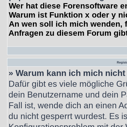
Wer hat diese Forensoftware e
Warum ist Funktion x oder y ni
An wen soll ich mich wenden, f
Anfragen zu diesem Forum gib
Regist
» Warum kann ich mich nich
Dafür gibt es viele mögliche G
dein Benutzername und dein Pa
Fall ist, wende dich an einen 
du nicht gesperrt wurdest. Es i
Konfigurationsproblem mit der 