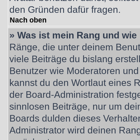
den Gründen dafür fragen.
Nach oben
» Was ist mein Rang und wie 
Ränge, die unter deinem Benut
viele Beiträge du bislang erstel
Benutzer wie Moderatoren und
kannst du den Wortlaut eines R
der Board-Administration festge
sinnlosen Beiträge, nur um de
Boards dulden dieses Verhalte
Administrator wird deinen Ran