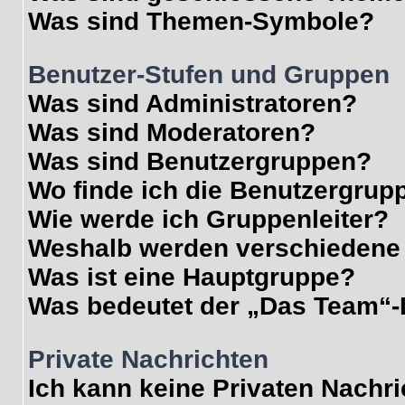
Was sind Themen-Symbole?
Benutzer-Stufen und Gruppen
Was sind Administratoren?
Was sind Moderatoren?
Was sind Benutzergruppen?
Wo finde ich die Benutzergrupp
Wie werde ich Gruppenleiter?
Weshalb werden verschiedene 
Was ist eine Hauptgruppe?
Was bedeutet der „Das Team“-L
Private Nachrichten
Ich kann keine Privaten Nachr