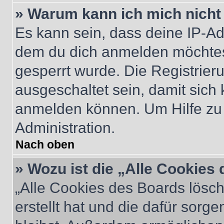
» Warum kann ich mich nicht 
Es kann sein, dass deine IP-A
dem du dich anmelden möchtest
gesperrt wurde. Die Registrie
ausgeschaltet sein, damit sic
anmelden können. Um Hilfe zu 
Administration.
Nach oben
» Wozu ist die „Alle Cookies
„Alle Cookies des Boards lösch
erstellt hat und die dafür sor