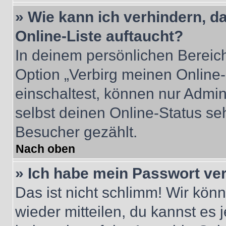
» Wie kann ich verhindern, 
Online-Liste auftaucht?
In deinem persönlichen Bereich
Option „Verbirg meinen Online
einschaltest, können nur Admin
selbst deinen Online-Status se
Besucher gezählt.
Nach oben
» Ich habe mein Passwort ve
Das ist nicht schlimm! Wir könn
wieder mitteilen, du kannst es