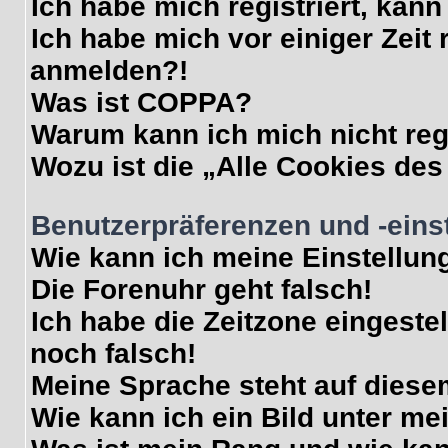
Ich habe mich registriert, kan
Ich habe mich vor einiger Zeit 
anmelden?!
Was ist COPPA?
Warum kann ich mich nicht reg
Wozu ist die „Alle Cookies de
Benutzerpräferenzen und -eins
Wie kann ich meine Einstellun
Die Forenuhr geht falsch!
Ich habe die Zeitzone eingeste
noch falsch!
Meine Sprache steht auf diese
Wie kann ich ein Bild unter 