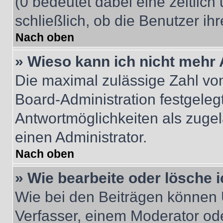
(0 bedeutet dabei eine zeitlic
schließlich, ob die Benutzer i
Nach oben
» Wieso kann ich nicht mehr 
Die maximal zulässige Zahl von
Board-Administration festgeleg
Antwortmöglichkeiten als zugel
einen Administrator.
Nach oben
» Wie bearbeite oder lösche 
Wie bei den Beiträgen können
Verfasser, einem Moderator ode