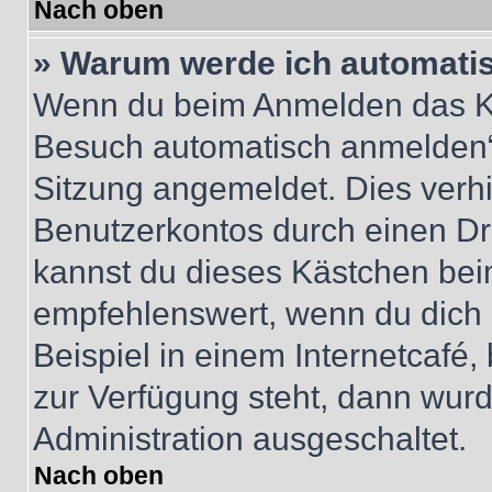
Nach oben
» Warum werde ich automati
Wenn du beim Anmelden das Ko
Besuch automatisch anmelden“ n
Sitzung angemeldet. Dies verh
Benutzerkontos durch einen Dr
kannst du dieses Kästchen bei
empfehlenswert, wenn du dich 
Beispiel in einem Internetcafé,
zur Verfügung steht, dann wurd
Administration ausgeschaltet.
Nach oben