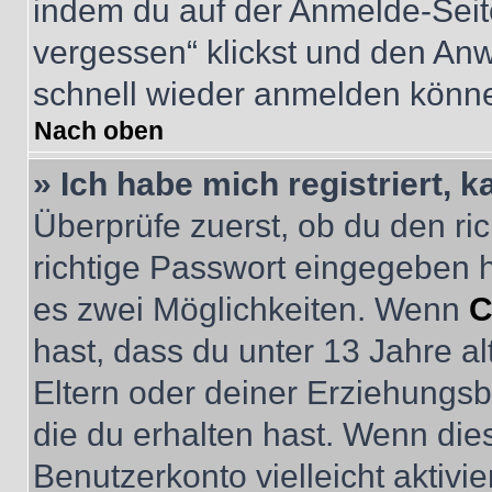
indem du auf der Anmelde-Seit
vergessen“ klickst und den Anwe
schnell wieder anmelden könn
Nach oben
» Ich habe mich registriert, 
Überprüfe zuerst, ob du den r
richtige Passwort eingegeben 
es zwei Möglichkeiten. Wenn
C
hast, dass du unter 13 Jahre al
Eltern oder deiner Erziehungs
die du erhalten hast. Wenn dies
Benutzerkonto vielleicht aktivi