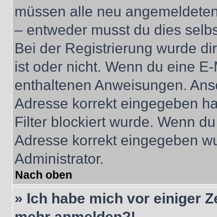
müssen alle neu angemeldeten M
– entweder musst du dies selbst
Bei der Registrierung wurde dir 
ist oder nicht. Wenn du eine E-
enthaltenen Anweisungen. Anso
Adresse korrekt eingegeben ha
Filter blockiert wurde. Wenn du 
Adresse korrekt eingegeben wu
Administrator.
Nach oben
» Ich habe mich vor einiger Ze
mehr anmelden?!