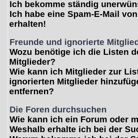
Ich bekomme ständig unerwüns
Ich habe eine Spam-E-Mail von
erhalten!
Freunde und ignorierte Mitglie
Wozu benötige ich die Listen d
Mitglieder?
Wie kann ich Mitglieder zur Lis
ignorierten Mitglieder hinzufü
entfernen?
Die Foren durchsuchen
Wie kann ich ein Forum oder 
Weshalb erhalte ich bei der S