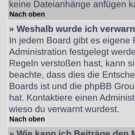
keine Dateianhänge anfügen k
Nach oben
» Weshalb wurde ich verwarn
In jedem Board gibt es eigene 
Administration festgelegt wer
Regeln verstoßen hast, kann sie
beachte, dass dies die Entsche
Boards ist und die phpBB Group
hat. Kontaktiere einen Administr
wieso du verwarnt wurdest.
Nach oben
» Wie kann ich Beiträge den