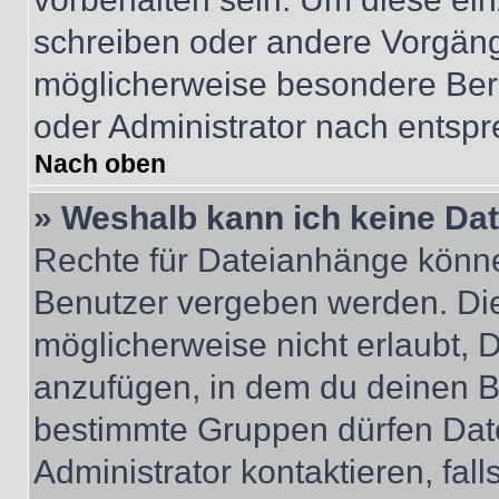
schreiben oder andere Vorgäng
möglicherweise besondere Ber
oder Administrator nach entsp
Nach oben
» Weshalb kann ich keine Da
Rechte für Dateianhänge könne
Benutzer vergeben werden. Die
möglicherweise nicht erlaubt,
anzufügen, in dem du deinen B
bestimmte Gruppen dürfen Dat
Administrator kontaktieren, falls