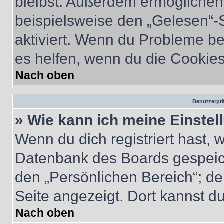
bleibst. Außerdem ermöglichen 
beispielsweise den „Gelesen“-S
aktiviert. Wenn du Probleme b
es helfen, wenn du die Cookies
Nach oben
Benutzerprä
» Wie kann ich meine Einste
Wenn du dich registriert hast, 
Datenbank des Boards gespeich
den „Persönlichen Bereich“; de
Seite angezeigt. Dort kannst du
Nach oben