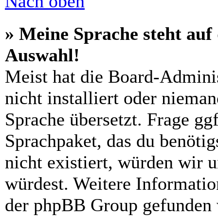
Nach oben
» Meine Sprache steht auf
Auswahl!
Meist hat die Board-Admini
nicht installiert oder niema
Sprache übersetzt. Frage ggf
Sprachpaket, das du benötigs
nicht existiert, würden wir 
würdest. Weitere Informati
der phpBB Group gefunden 