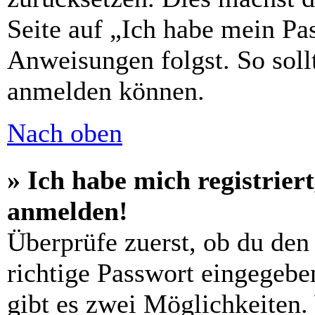
Seite auf „Ich habe mein Pa
Anweisungen folgst. So sollt
anmelden können.
Nach oben
» Ich habe mich registrier
anmelden!
Überprüfe zuerst, ob du den
richtige Passwort eingegebe
gibt es zwei Möglichkeiten