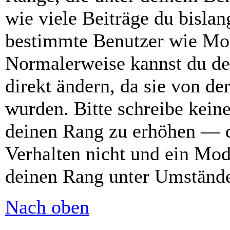
wie viele Beiträge du bislang
bestimmte Benutzer wie Mod
Normalerweise kannst du de
direkt ändern, da sie von de
wurden. Bitte schreibe kein
deinen Rang zu erhöhen — d
Verhalten nicht und ein Mod
deinen Rang unter Umstände
Nach oben