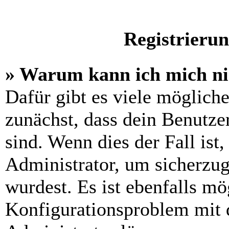
Registrieru
» Warum kann ich mich n
Dafür gibt es viele möglich
zunächst, dass dein Benutze
sind. Wenn dies der Fall ist
Administrator, um sicherzug
wurdest. Es ist ebenfalls mö
Konfigurationsproblem mit d