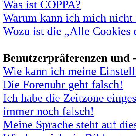
Was ist COPPA?
Warum kann ich mich nicht r
Wozu ist die „Alle Cookies
Benutzerpräferenzen und -
Wie kann ich meine Einstel
Die Forenuhr geht falsch!
Ich habe die Zeitzone einges
immer noch falsch!
Meine Sprache steht auf di