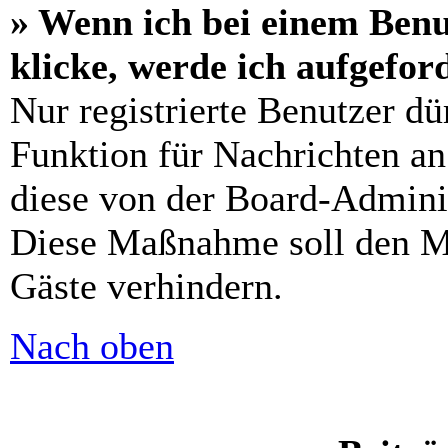
» Wenn ich bei einem Benu
klicke, werde ich aufgefo
Nur registrierte Benutzer dü
Funktion für Nachrichten an
diese von der Board-Adminis
Diese Maßnahme soll den M
Gäste verhindern.
Nach oben