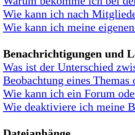
Warum bekomme ich bei der 
Wie kann ich nach Mitglied
Wie kann ich meine eigenen
Benachrichtigungen und L
Was ist der Unterschied zw
Beobachtung eines Themas 
Wie kann ich ein Forum ode
Wie deaktiviere ich meine 
Dateianhänge