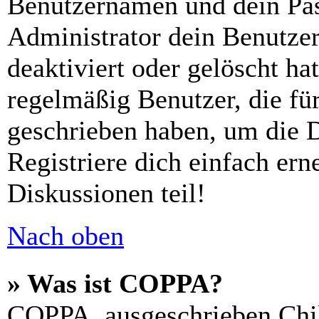
Benutzernamen und dein Pass
Administrator dein Benutze
deaktiviert oder gelöscht h
regelmäßig Benutzer, die für
geschrieben haben, um die 
Registriere dich einfach er
Diskussionen teil!
Nach oben
» Was ist COPPA?
COPPA, ausgeschrieben Chil