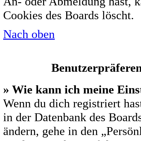
An- oder Abmeldung hast, k
Cookies des Boards löscht.
Nach oben
Benutzerpräferen
» Wie kann ich meine Eins
Wenn du dich registriert has
in der Datenbank des Boards
ändern, gehe in den „Persön