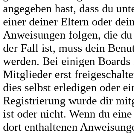
angegeben hast, dass du unte
einer deiner Eltern oder de
Anweisungen folgen, die du 
der Fall ist, muss dein Benut
werden. Bei einigen Boards
Mitglieder erst freigeschal
dies selbst erledigen oder e
Registrierung wurde dir mitg
ist oder nicht. Wenn du eine
dort enthaltenen Anweisunge