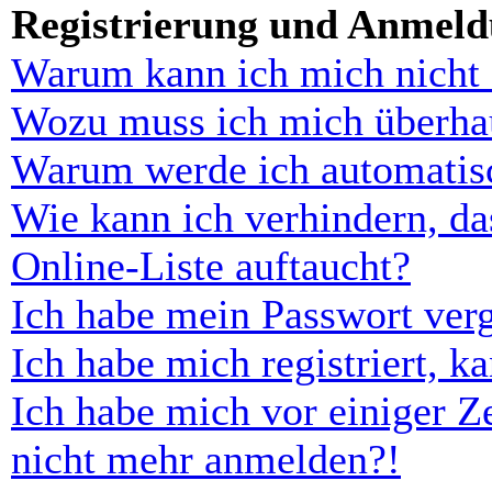
Registrierung und Anmel
Warum kann ich mich nicht
Wozu muss ich mich überhau
Warum werde ich automatis
Wie kann ich verhindern, d
Online-Liste auftaucht?
Ich habe mein Passwort ver
Ich habe mich registriert, 
Ich habe mich vor einiger Ze
nicht mehr anmelden?!