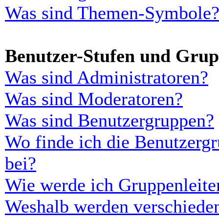
Was sind Themen-Symbole
Benutzer-Stufen und Gru
Was sind Administratoren?
Was sind Moderatoren?
Was sind Benutzergruppen?
Wo finde ich die Benutzergr
bei?
Wie werde ich Gruppenleite
Weshalb werden verschieden