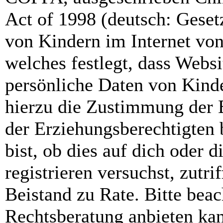
Act of 1998 (deutsch: Geset
von Kindern im Internet von
welches festlegt, dass Webs
persönliche Daten von Kinde
hierzu die Zustimmung der 
der Erziehungsberechtigten 
bist, ob dies auf dich oder d
registrieren versuchst, zutri
Beistand zu Rate. Bitte bea
Rechtsberatung anbieten kan