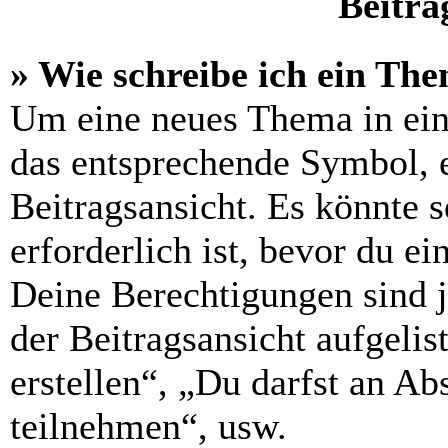
Beiträ
» Wie schreibe ich ein Th
Um eine neues Thema in ein
das entsprechende Symbol, e
Beitragsansicht. Es könnte s
erforderlich ist, bevor du e
Deine Berechtigungen sind 
der Beitragsansicht aufgelis
erstellen“, „Du darfst an 
teilnehmen“, usw.