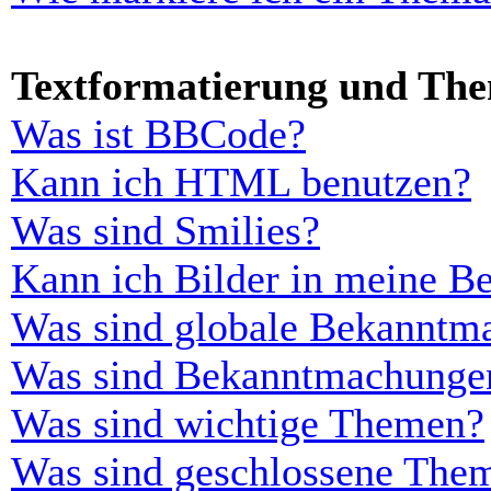
Textformatierung und Th
Was ist BBCode?
Kann ich HTML benutzen?
Was sind Smilies?
Kann ich Bilder in meine Be
Was sind globale Bekanntm
Was sind Bekanntmachunge
Was sind wichtige Themen?
Was sind geschlossene The