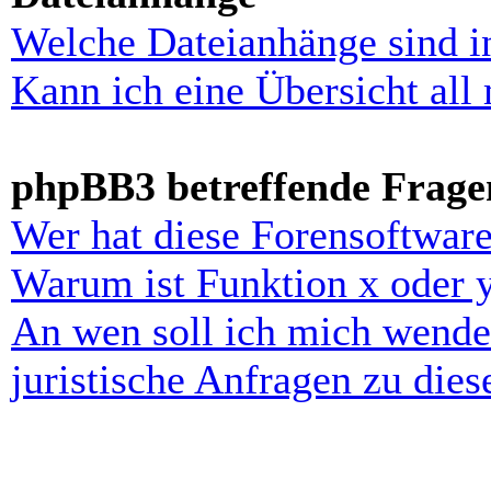
Welche Dateianhänge sind i
Kann ich eine Übersicht all
phpBB3 betreffende Frage
Wer hat diese Forensoftware
Warum ist Funktion x oder y
An wen soll ich mich wende
juristische Anfragen zu die