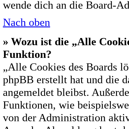
wende dich an die Board-Ad
Nach oben
» Wozu ist die „Alle Cooki
Funktion?
„Alle Cookies des Boards lö
phpBB erstellt hat und die 
angemeldet bleibst. Außerd
Funktionen, wie beispielswe
von der Administration akti