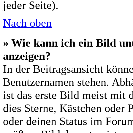
jeder Seite).
Nach oben
» Wie kann ich ein Bild 
anzeigen?
In der Beitragsansicht könn
Benutzernamen stehen. Abh
ist das erste Bild meist mit
dies Sterne, Kästchen oder P
oder deinen Status im Foru