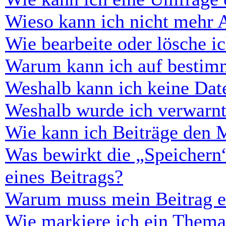
Wieso kann ich nicht mehr 
Wie bearbeite oder lösche i
Warum kann ich auf bestimm
Weshalb kann ich keine Dat
Weshalb wurde ich verwarn
Wie kann ich Beiträge den 
Was bewirkt die „Speichern
eines Beitrags?
Warum muss mein Beitrag er
Wie markiere ich ein Thema