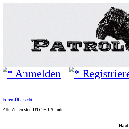
Anmelden
Registrier
Foren-Übersicht
Alle Zeiten sind UTC + 1 Stunde
Häufi