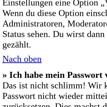
Einstellungen eine Option „
Wenn du diese Option einsch
Administratoren, Moderatore
Status sehen. Du wirst dann
gezählt.
Nach oben
» Ich habe mein Passwort 
Das ist nicht schlimm! Wir 
Passwort nicht wieder mittei
zurücksetzen. Dies machst 