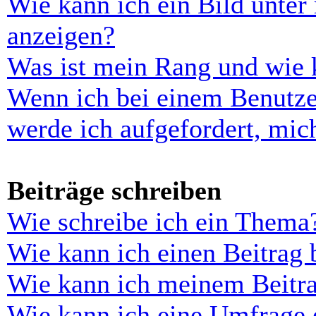
Wie kann ich ein Bild unt
anzeigen?
Was ist mein Rang und wie 
Wenn ich bei einem Benutze
werde ich aufgefordert, mi
Beiträge schreiben
Wie schreibe ich ein Thema
Wie kann ich einen Beitrag 
Wie kann ich meinem Beitra
Wie kann ich eine Umfrage e