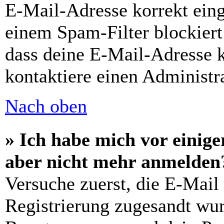
E-Mail-Adresse korrekt ein
einem Spam-Filter blockiert
dass deine E-Mail-Adresse 
kontaktiere einen Administra
Nach oben
» Ich habe mich vor einiger
aber nicht mehr anmelden
Versuche zuerst, die E-Mail 
Registrierung zugesandt wu