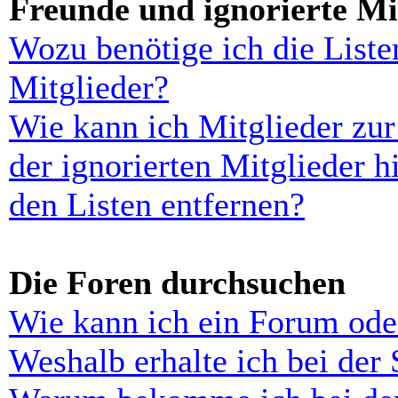
Freunde und ignorierte Mi
Wozu benötige ich die Liste
Mitglieder?
Wie kann ich Mitglieder zur
der ignorierten Mitglieder 
den Listen entfernen?
Die Foren durchsuchen
Wie kann ich ein Forum ode
Weshalb erhalte ich bei der