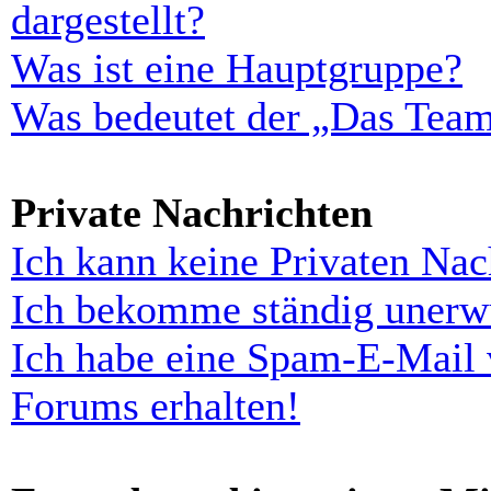
dargestellt?
Was ist eine Hauptgruppe?
Was bedeutet der „Das Team“
Private Nachrichten
Ich kann keine Privaten Nac
Ich bekomme ständig unerwü
Ich habe eine Spam-E-Mail 
Forums erhalten!