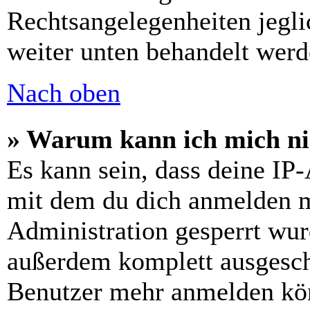
Rechtsangelegenheiten jeglic
weiter unten behandelt werd
Nach oben
» Warum kann ich mich nic
Es kann sein, dass deine IP
mit dem du dich anmelden m
Administration gesperrt wur
außerdem komplett ausgescha
Benutzer mehr anmelden kön