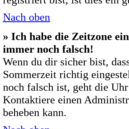
Nach oben
» Ich habe die Zeitzone ein
immer noch falsch!
Wenn du dir sicher bist, das
Sommerzeit richtig eingestel
noch falsch ist, geht die Uh
Kontaktiere einen Administr
beheben kann.