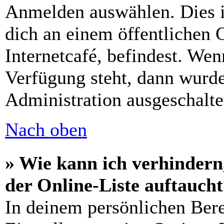
Anmelden auswählen. Dies i
dich an einem öffentlichen 
Internetcafé, befindest. Wen
Verfügung steht, dann wurde
Administration ausgeschalte
Nach oben
» Wie kann ich verhindern
der Online-Liste auftauch
In deinem persönlichen Bere