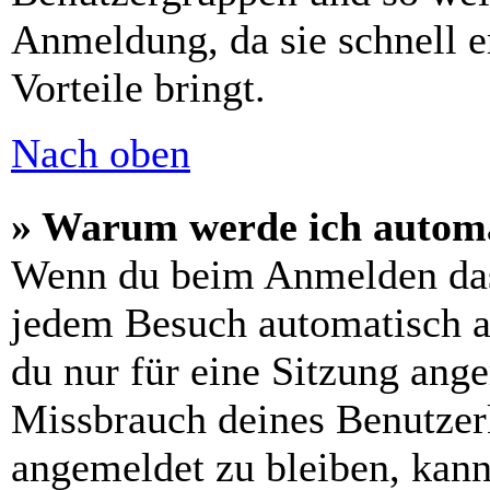
Anmeldung, da sie schnell er
Vorteile bringt.
Nach oben
» Warum werde ich automa
Wenn du beim Anmelden das
jedem Besuch automatisch a
du nur für eine Sitzung ang
Missbrauch deines Benutzer
angemeldet zu bleiben, kann