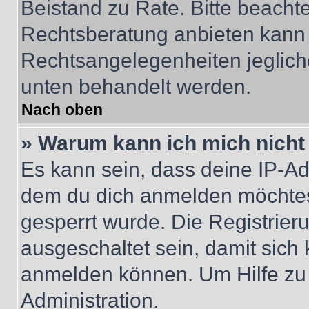
Beistand zu Rate. Bitte beach
Rechtsberatung anbieten kann u
Rechtsangelegenheiten jeglicher
unten behandelt werden.
Nach oben
» Warum kann ich mich nicht 
Es kann sein, dass deine IP-A
dem du dich anmelden möchtest
gesperrt wurde. Die Registrie
ausgeschaltet sein, damit sic
anmelden können. Um Hilfe zu 
Administration.