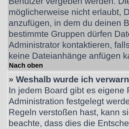
Benutzer vergeben werden. Die
möglicherweise nicht erlaubt,
anzufügen, in dem du deinen B
bestimmte Gruppen dürfen Dat
Administrator kontaktieren, falls
keine Dateianhänge anfügen k
Nach oben
» Weshalb wurde ich verwarn
In jedem Board gibt es eigene 
Administration festgelegt wer
Regeln verstoßen hast, kann sie
beachte, dass dies die Entsche