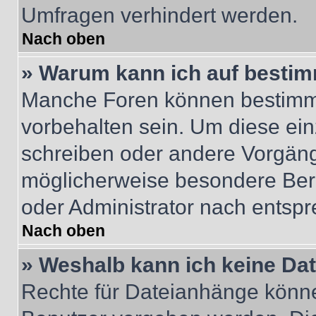
Umfragen verhindert werden.
Nach oben
» Warum kann ich auf bestim
Manche Foren können bestimm
vorbehalten sein. Um diese ein
schreiben oder andere Vorgäng
möglicherweise besondere Ber
oder Administrator nach entsp
Nach oben
» Weshalb kann ich keine Da
Rechte für Dateianhänge könne