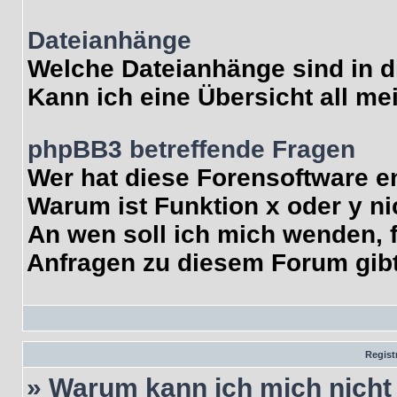
Dateianhänge
Welche Dateianhänge sind in 
Kann ich eine Übersicht all me
phpBB3 betreffende Fragen
Wer hat diese Forensoftware e
Warum ist Funktion x oder y ni
An wen soll ich mich wenden, f
Anfragen zu diesem Forum gib
Regist
» Warum kann ich mich nich