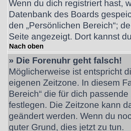
Wenn du dich registriert hast, 
Datenbank des Boards gespeich
den „Persönlichen Bereich“; de
Seite angezeigt. Dort kannst du
Nach oben
» Die Forenuhr geht falsch!
Möglicherweise ist entspricht d
eigenen Zeitzone. In diesem Fal
Bereich“ die für dich passende Z
festlegen. Die Zeitzone kann da
geändert werden. Wenn du noch ni
guter Grund, dies jetzt zu tun.