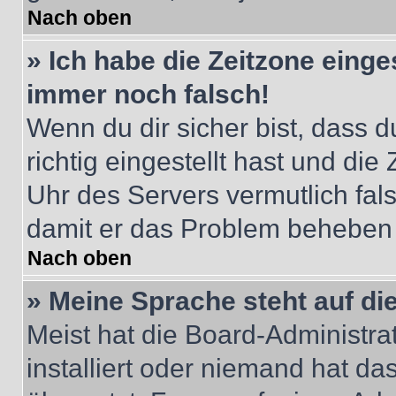
Nach oben
» Ich habe die Zeitzone einge
immer noch falsch!
Wenn du dir sicher bist, dass 
richtig eingestellt hast und die 
Uhr des Servers vermutlich fals
damit er das Problem beheben
Nach oben
» Meine Sprache steht auf di
Meist hat die Board-Administra
installiert oder niemand hat d