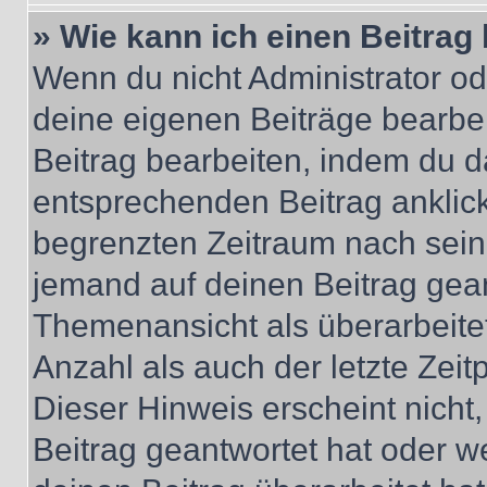
» Wie kann ich einen Beitrag
Wenn du nicht Administrator od
deine eigenen Beiträge bearbe
Beitrag bearbeiten, indem du d
entsprechenden Beitrag anklicks
begrenzten Zeitraum nach sein
jemand auf deinen Beitrag geant
Themenansicht als überarbeite
Anzahl als auch der letzte Zei
Dieser Hinweis erscheint nich
Beitrag geantwortet hat oder w