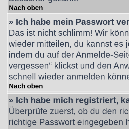
Nach oben
» Ich habe mein Passwort ve
Das ist nicht schlimm! Wir könn
wieder mitteilen, du kannst es
indem du auf der Anmelde-Seit
vergessen“ klickst und den Anwe
schnell wieder anmelden könn
Nach oben
» Ich habe mich registriert, 
Überprüfe zuerst, ob du den r
richtige Passwort eingegeben 