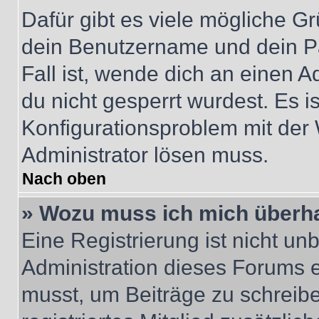
Dafür gibt es viele mögliche G
dein Benutzername und dein Pa
Fall ist, wende dich an einen 
du nicht gesperrt wurdest. Es i
Konfigurationsproblem mit der 
Administrator lösen muss.
Nach oben
» Wozu muss ich mich überha
Eine Registrierung ist nicht u
Administration dieses Forums en
musst, um Beiträge zu schreiben