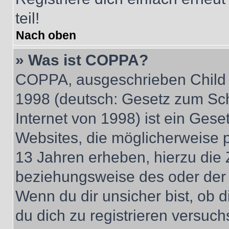
teil!
Nach oben
» Was ist COPPA?
COPPA, ausgeschrieben Child O
1998 (deutsch: Gesetz zum Sch
Internet von 1998) ist ein Gese
Websites, die möglicherweise 
13 Jahren erheben, hierzu die
beziehungsweise des oder der 
Wenn du dir unsicher bist, ob d
du dich zu registrieren versuchst