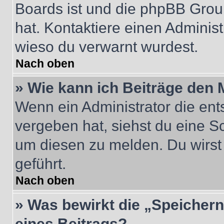
Boards ist und die phpBB Group
hat. Kontaktiere einen Administr
wieso du verwarnt wurdest.
Nach oben
» Wie kann ich Beiträge den
Wenn ein Administrator die en
vergeben hat, siehst du eine Sc
um diesen zu melden. Du wirst 
geführt.
Nach oben
» Was bewirkt die „Speicher
eines Beitrags?