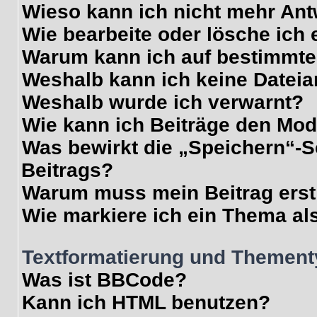
Wieso kann ich nicht mehr Ant
Wie bearbeite oder lösche ich
Warum kann ich auf bestimmte 
Weshalb kann ich keine Datei
Weshalb wurde ich verwarnt?
Wie kann ich Beiträge den Mo
Was bewirkt die „Speichern“-S
Beitrags?
Warum muss mein Beitrag erst
Wie markiere ich ein Thema al
Textformatierung und Themen
Was ist BBCode?
Kann ich HTML benutzen?