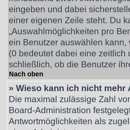
eingeben und dabei sicherstell
einer eigenen Zeile steht. Du 
„Auswahlmöglichkeiten pro Benu
ein Benutzer auswählen kann, we
(0 bedeutet dabei eine zeitlic
schließlich, ob die Benutzer i
Nach oben
» Wieso kann ich nicht mehr 
Die maximal zulässige Zahl von
Board-Administration festgeleg
Antwortmöglichkeiten als zugel