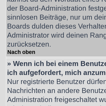
der Board-Administration festge
sinnlosen Beiträge, nur um de
Boards dulden dieses Verhalte
Administrator wird deinen Ran
zurücksetzen.
Nach oben
» Wenn ich bei einem Benutze
ich aufgefordert, mich anzum
Nur registrierte Benutzer dürfe
Nachrichten an andere Benutzer
Administration freigeschaltet