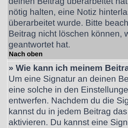
deinen Beitrag überarbeitet hat
nötig halten, eine Notiz hinter
überarbeitet wurde. Bitte beac
Beitrag nicht löschen können, 
geantwortet hat.
Nach oben
» Wie kann ich meinem Beitr
Um eine Signatur an deinen Be
eine solche in den Einstellung
entwerfen. Nachdem du die Sign
kannst du in jedem Beitrag da
aktivieren. Du kannst eine Sig