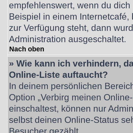
empfehlenswert, wenn du dich 
Beispiel in einem Internetcafé,
zur Verfügung steht, dann wurd
Administration ausgeschaltet.
Nach oben
» Wie kann ich verhindern, 
Online-Liste auftaucht?
In deinem persönlichen Bereich
Option „Verbirg meinen Online
einschaltest, können nur Admin
selbst deinen Online-Status se
Besucher gezählt.