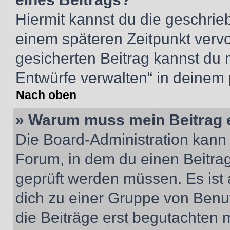
Hiermit kannst du die geschri
einem späteren Zeitpunkt verv
gesicherten Beitrag kannst du 
Entwürfe verwalten“ in deinem 
Nach oben
» Warum muss mein Beitrag 
Die Board-Administration kann
Forum, in dem du einen Beitrag 
geprüft werden müssen. Es ist 
dich zu einer Gruppe von Benut
die Beiträge erst begutachten m