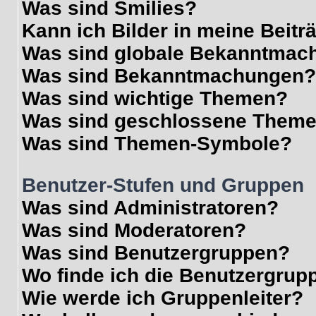
Was sind Smilies?
Kann ich Bilder in meine Beitr
Was sind globale Bekanntmac
Was sind Bekanntmachungen?
Was sind wichtige Themen?
Was sind geschlossene Them
Was sind Themen-Symbole?
Benutzer-Stufen und Gruppen
Was sind Administratoren?
Was sind Moderatoren?
Was sind Benutzergruppen?
Wo finde ich die Benutzergrupp
Wie werde ich Gruppenleiter?