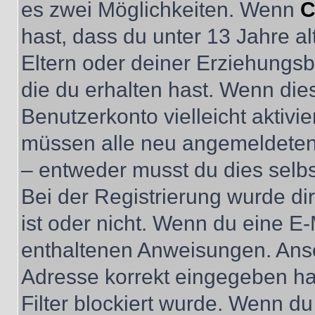
es zwei Möglichkeiten. Wenn
C
hast, dass du unter 13 Jahre al
Eltern oder deiner Erziehungs
die du erhalten hast. Wenn dies
Benutzerkonto vielleicht aktivi
müssen alle neu angemeldeten M
– entweder musst du dies selbst
Bei der Registrierung wurde dir 
ist oder nicht. Wenn du eine E-
enthaltenen Anweisungen. Anso
Adresse korrekt eingegeben ha
Filter blockiert wurde. Wenn du 