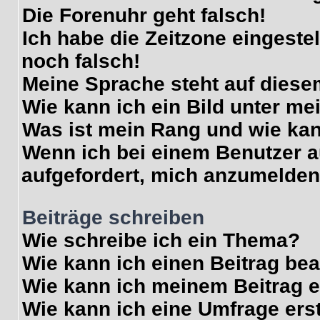
Die Forenuhr geht falsch!
Ich habe die Zeitzone eingeste
noch falsch!
Meine Sprache steht auf diese
Wie kann ich ein Bild unter 
Was ist mein Rang und wie kan
Wenn ich bei einem Benutzer au
aufgefordert, mich anzumelden
Beiträge schreiben
Wie schreibe ich ein Thema?
Wie kann ich einen Beitrag be
Wie kann ich meinem Beitrag e
Wie kann ich eine Umfrage ers