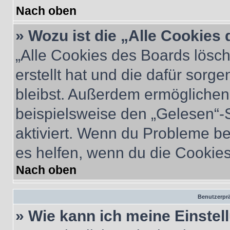
Nach oben
» Wozu ist die „Alle Cookies
„Alle Cookies des Boards lösch
erstellt hat und die dafür sor
bleibst. Außerdem ermöglichen 
beispielsweise den „Gelesen“-S
aktiviert. Wenn du Probleme b
es helfen, wenn du die Cookies
Nach oben
Benutzerprä
» Wie kann ich meine Einste