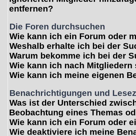
entfernen?
Die Foren durchsuchen
Wie kann ich ein Forum oder 
Weshalb erhalte ich bei der S
Warum bekomme ich bei der Su
Wie kann ich nach Mitgliedern
Wie kann ich meine eigenen B
Benachrichtigungen und Lese
Was ist der Unterschied zwisc
Beobachtung eines Themas od
Wie kann ich ein Forum oder 
Wie deaktiviere ich meine Ben