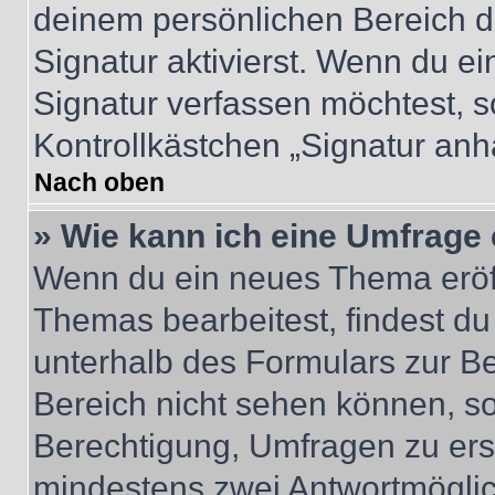
deinem persönlichen Bereich 
Signatur aktivierst. Wenn du e
Signatur verfassen möchtest, s
Kontrollkästchen „Signatur anh
Nach oben
» Wie kann ich eine Umfrage 
Wenn du ein neues Thema eröff
Themas bearbeitest, findest du
unterhalb des Formulars zur Bei
Bereich nicht sehen können, so
Berechtigung, Umfragen zu erste
mindestens zwei Antwortmöglic