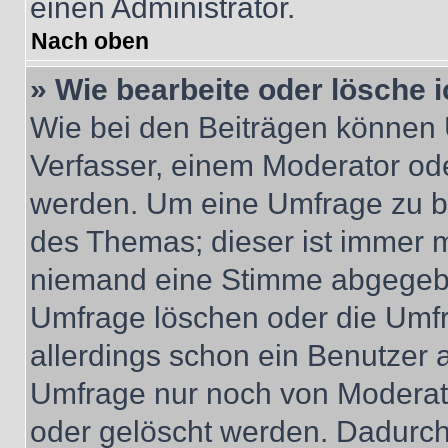
einen Administrator.
Nach oben
» Wie bearbeite oder lösche 
Wie bei den Beiträgen können
Verfasser, einem Moderator ode
werden. Um eine Umfrage zu be
des Themas; dieser ist immer 
niemand eine Stimme abgegebe
Umfrage löschen oder die Umfr
allerdings schon ein Benutzer
Umfrage nur noch von Moderat
oder gelöscht werden. Dadurch 