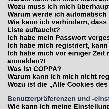
Wozu muss ich mich überhaupt
Warum werde ich automatisch
Wie kann ich verhindern, dass
Liste auftaucht?
Ich habe mein Passwort verge
Ich habe mich registriert, kan
Ich habe mich vor einiger Zeit 
anmelden?!
Was ist COPPA?
Warum kann ich mich nicht reg
Wozu ist die „Alle Cookies de
Benutzerpräferenzen und -eins
Wie kann ich meine Einstellun