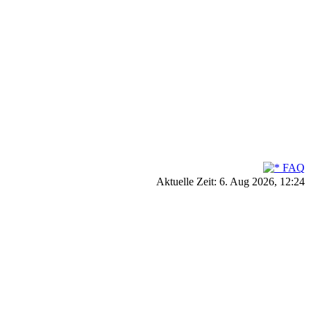
FAQ
Aktuelle Zeit: 6. Aug 2026, 12:24