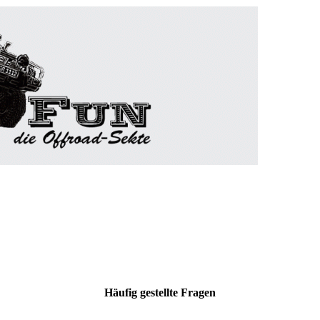
Häufig gestellte Fragen