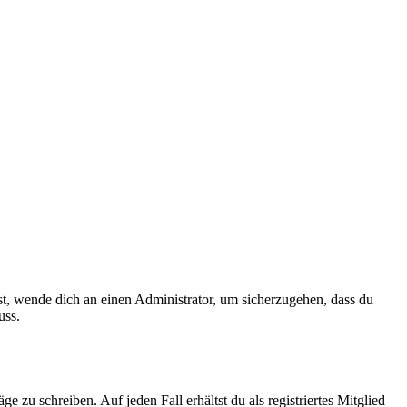
ist, wende dich an einen Administrator, um sicherzugehen, dass du
uss.
 zu schreiben. Auf jeden Fall erhältst du als registriertes Mitglied