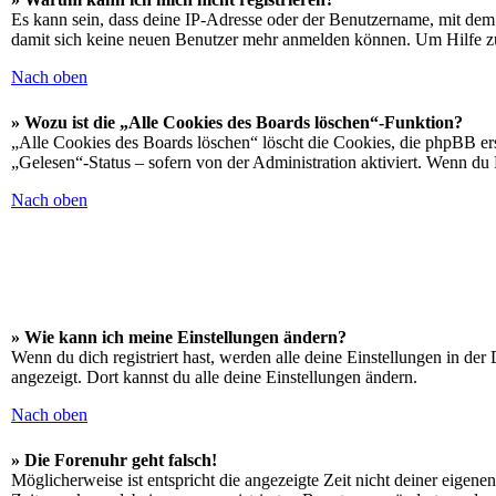
Es kann sein, dass deine IP-Adresse oder der Benutzername, mit dem
damit sich keine neuen Benutzer mehr anmelden können. Um Hilfe zu
Nach oben
» Wozu ist die „Alle Cookies des Boards löschen“-Funktion?
„Alle Cookies des Boards löschen“ löscht die Cookies, die phpBB ers
„Gelesen“-Status – sofern von der Administration aktiviert. Wenn du
Nach oben
» Wie kann ich meine Einstellungen ändern?
Wenn du dich registriert hast, werden alle deine Einstellungen in de
angezeigt. Dort kannst du alle deine Einstellungen ändern.
Nach oben
» Die Forenuhr geht falsch!
Möglicherweise ist entspricht die angezeigte Zeit nicht deiner eigenen