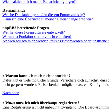
Wie deaktiviere ich meine Benachrichtigungen?
Dateianhänge
Welche Dateianhänge sind in diesem Forum zulässig?
Kann ich eine Übersicht all meiner Dateianhänge erhalten?
phpBB3 betreffende Fragen
Wer hat diese Forensoftware entwickelt?
Warum ist Funktion x oder y nicht enthalten?
An wen soll ich mich wenden, falls es Beschwerden oder juristische
» Warum kann ich mich nicht anmelden?
Dafür gibt es viele mögliche Gründe. Versichere dich zunächst, dass 
nicht gesperrt wurdest. Es ist ebenfalls möglich, dass ein Konfigurat
Nach oben
» Wozu muss ich mich überhaupt registrieren?
Eine Registrierung ist nicht unbedingt zwingend. Die Board-Administrat