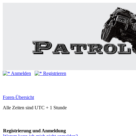
Anmelden
Registrieren
Foren-Übersicht
Alle Zeiten sind UTC + 1 Stunde
Registrierung und Anmeldung