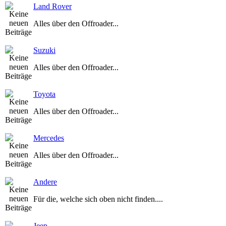
Land Rover
Alles über den Offroader...
Suzuki
Alles über den Offroader...
Toyota
Alles über den Offroader...
Mercedes
Alles über den Offroader...
Andere
Für die, welche sich oben nicht finden....
Jeep