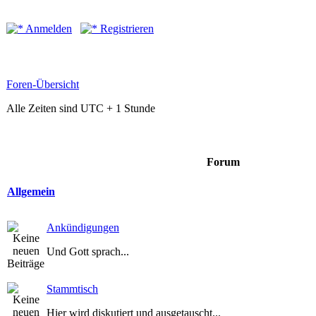
Anmelden
Registrieren
Foren-Übersicht
Alle Zeiten sind UTC + 1 Stunde
Forum
Allgemein
Ankündigungen
Und Gott sprach...
Stammtisch
Hier wird diskutiert und ausgetauscht...