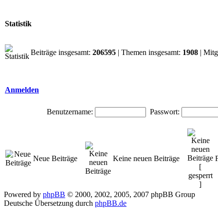
Statistik
Beiträge insgesamt:
206595
| Themen insgesamt:
1908
| Mitg
Anmelden
Benutzername:
Passwort:
Neue Beiträge
Keine neuen Beiträge
Powered by
phpBB
© 2000, 2002, 2005, 2007 phpBB Group
Deutsche Übersetzung durch
phpBB.de