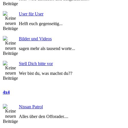
User für User
Helft euch gegenseitig...
Bilder und Videos
sagen mehr als tausend worte...
Stell Dich bitte vor
Wer bist du, was machst du??
4x4
Nissan Patrol
Alles über den Offorader....