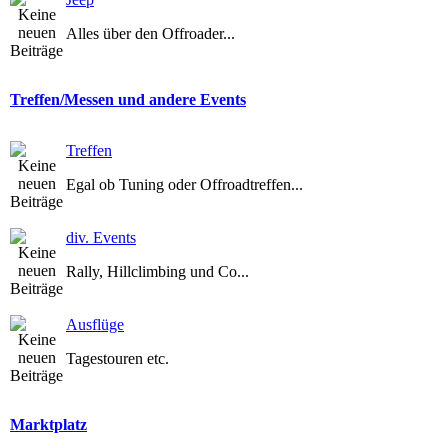
Alles über den Offroader...
Treffen/Messen und andere Events
Treffen
Egal ob Tuning oder Offroadtreffen...
div. Events
Rally, Hillclimbing und Co...
Ausflüge
Tagestouren etc.
Marktplatz