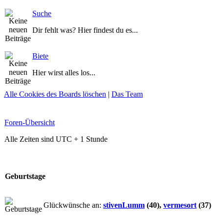
Suche
Dir fehlt was? Hier findest du es...
Biete
Hier wirst alles los...
Alle Cookies des Boards löschen
|
Das Team
Foren-Übersicht
Alle Zeiten sind UTC + 1 Stunde
Geburtstage
Glückwünsche an:
stivenLumm
(40),
vermesort
(37)