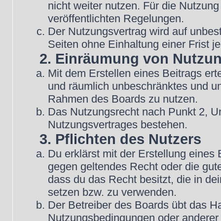
nicht weiter nutzen. Für die Nutzung
veröffentlichten Regelungen.
Der Nutzungsvertrag wird auf unbes
Seiten ohne Einhaltung einer Frist j
2. Einräumung von Nutzu
Mit dem Erstellen eines Beitrags erte
und räumlich unbeschränktes und une
Rahmen des Boards zu nutzen.
Das Nutzungsrecht nach Punkt 2, Un
Nutzungsvertrages bestehen.
3. Pflichten des Nutzers
Du erklärst mit der Erstellung eines B
gegen geltendes Recht oder die gute
dass du das Recht besitzt, die in d
setzen bzw. zu verwenden.
Der Betreiber des Boards übt das H
Nutzungsbedingungen oder anderer i