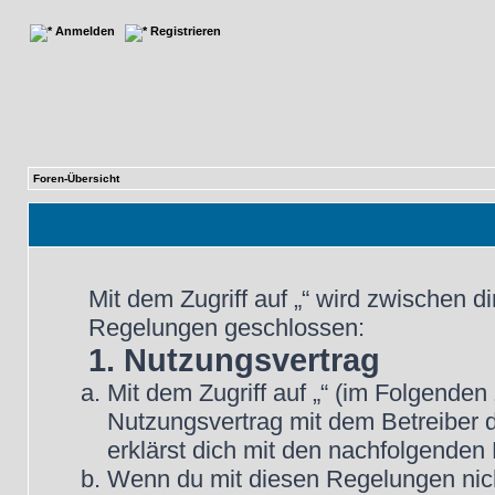
Anmelden
Registrieren
Foren-Übersicht
Mit dem Zugriff auf „“ wird zwischen d
Regelungen geschlossen:
1. Nutzungsvertrag
Mit dem Zugriff auf „“ (im Folgenden
Nutzungsvertrag mit dem Betreiber d
erklärst dich mit den nachfolgende
Wenn du mit diesen Regelungen nicht