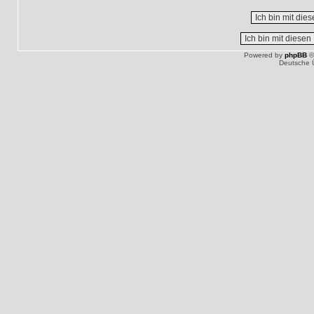
Powered by
phpBB
©
Deutsche 