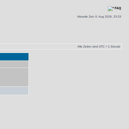
FAQ
Aktuelle Zeit: 6. Aug 2026, 23:53
Alle Zeiten sind UTC + 1 Stunde