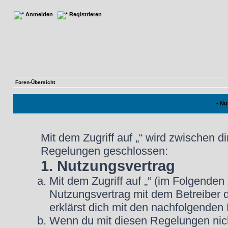
Anmelden
Registrieren
Foren-Übersicht
- N
Mit dem Zugriff auf „“ wird zwischen d
Regelungen geschlossen:
1. Nutzungsvertrag
Mit dem Zugriff auf „“ (im Folgenden
Nutzungsvertrag mit dem Betreiber d
erklärst dich mit den nachfolgende
Wenn du mit diesen Regelungen nicht