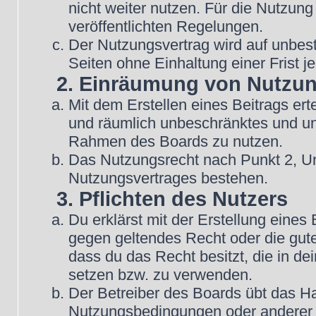
nicht weiter nutzen. Für die Nutzung
veröffentlichten Regelungen.
Der Nutzungsvertrag wird auf unbes
Seiten ohne Einhaltung einer Frist j
2. Einräumung von Nutzu
Mit dem Erstellen eines Beitrags erte
und räumlich unbeschränktes und une
Rahmen des Boards zu nutzen.
Das Nutzungsrecht nach Punkt 2, Un
Nutzungsvertrages bestehen.
3. Pflichten des Nutzers
Du erklärst mit der Erstellung eines B
gegen geltendes Recht oder die gute
dass du das Recht besitzt, die in d
setzen bzw. zu verwenden.
Der Betreiber des Boards übt das H
Nutzungsbedingungen oder anderer i