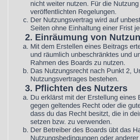
nicht weiter nutzen. Für die Nutzung
veröffentlichten Regelungen.
Der Nutzungsvertrag wird auf unbes
Seiten ohne Einhaltung einer Frist j
2. Einräumung von Nutzu
Mit dem Erstellen eines Beitrags erte
und räumlich unbeschränktes und une
Rahmen des Boards zu nutzen.
Das Nutzungsrecht nach Punkt 2, Un
Nutzungsvertrages bestehen.
3. Pflichten des Nutzers
Du erklärst mit der Erstellung eines B
gegen geltendes Recht oder die gute
dass du das Recht besitzt, die in d
setzen bzw. zu verwenden.
Der Betreiber des Boards übt das H
Nutzungsbedingungen oder anderer i