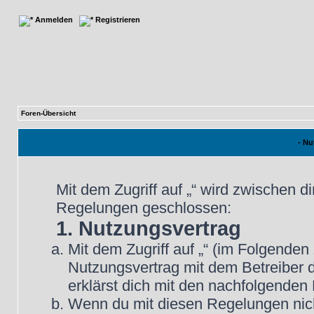
Anmelden
Registrieren
Foren-Übersicht
- N
Mit dem Zugriff auf „“ wird zwischen d
Regelungen geschlossen:
1. Nutzungsvertrag
Mit dem Zugriff auf „“ (im Folgenden
Nutzungsvertrag mit dem Betreiber d
erklärst dich mit den nachfolgende
Wenn du mit diesen Regelungen nicht