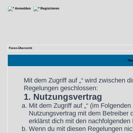
Anmelden
Registrieren
Foren-Übersicht
- N
Mit dem Zugriff auf „“ wird zwischen d
Regelungen geschlossen:
1. Nutzungsvertrag
Mit dem Zugriff auf „“ (im Folgenden
Nutzungsvertrag mit dem Betreiber d
erklärst dich mit den nachfolgende
Wenn du mit diesen Regelungen nicht