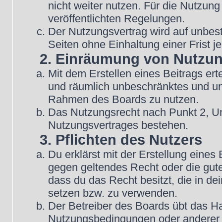
nicht weiter nutzen. Für die Nutzung
veröffentlichten Regelungen.
Der Nutzungsvertrag wird auf unbes
Seiten ohne Einhaltung einer Frist j
2. Einräumung von Nutzu
Mit dem Erstellen eines Beitrags erte
und räumlich unbeschränktes und une
Rahmen des Boards zu nutzen.
Das Nutzungsrecht nach Punkt 2, Un
Nutzungsvertrages bestehen.
3. Pflichten des Nutzers
Du erklärst mit der Erstellung eines B
gegen geltendes Recht oder die gute
dass du das Recht besitzt, die in d
setzen bzw. zu verwenden.
Der Betreiber des Boards übt das H
Nutzungsbedingungen oder anderer i