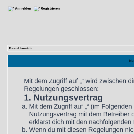
Anmelden
Registrieren
Foren-Übersicht
- N
Mit dem Zugriff auf „“ wird zwischen d
Regelungen geschlossen:
1. Nutzungsvertrag
Mit dem Zugriff auf „“ (im Folgenden
Nutzungsvertrag mit dem Betreiber d
erklärst dich mit den nachfolgende
Wenn du mit diesen Regelungen nicht