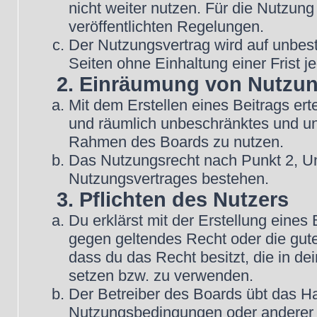
nicht weiter nutzen. Für die Nutzung
veröffentlichten Regelungen.
Der Nutzungsvertrag wird auf unbes
Seiten ohne Einhaltung einer Frist j
2. Einräumung von Nutzu
Mit dem Erstellen eines Beitrags erte
und räumlich unbeschränktes und une
Rahmen des Boards zu nutzen.
Das Nutzungsrecht nach Punkt 2, Un
Nutzungsvertrages bestehen.
3. Pflichten des Nutzers
Du erklärst mit der Erstellung eines B
gegen geltendes Recht oder die gute
dass du das Recht besitzt, die in d
setzen bzw. zu verwenden.
Der Betreiber des Boards übt das H
Nutzungsbedingungen oder anderer i