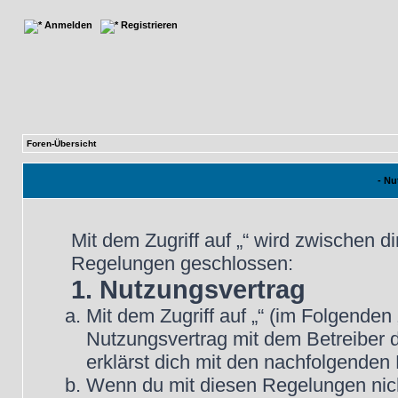
Anmelden
Registrieren
Foren-Übersicht
- N
Mit dem Zugriff auf „“ wird zwischen d
Regelungen geschlossen:
1. Nutzungsvertrag
Mit dem Zugriff auf „“ (im Folgenden
Nutzungsvertrag mit dem Betreiber d
erklärst dich mit den nachfolgende
Wenn du mit diesen Regelungen nicht