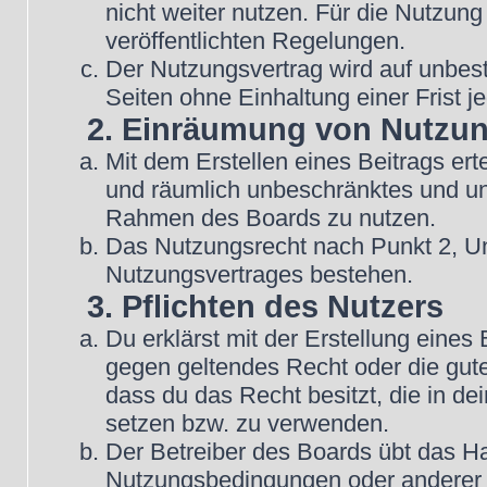
nicht weiter nutzen. Für die Nutzung
veröffentlichten Regelungen.
Der Nutzungsvertrag wird auf unbes
Seiten ohne Einhaltung einer Frist j
2. Einräumung von Nutzu
Mit dem Erstellen eines Beitrags erte
und räumlich unbeschränktes und une
Rahmen des Boards zu nutzen.
Das Nutzungsrecht nach Punkt 2, Un
Nutzungsvertrages bestehen.
3. Pflichten des Nutzers
Du erklärst mit der Erstellung eines B
gegen geltendes Recht oder die gute
dass du das Recht besitzt, die in d
setzen bzw. zu verwenden.
Der Betreiber des Boards übt das H
Nutzungsbedingungen oder anderer i