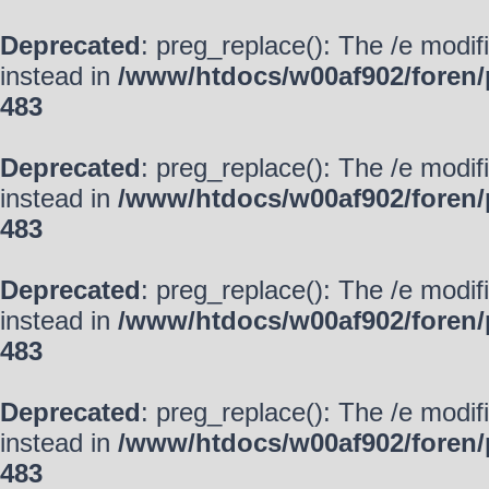
Deprecated
: preg_replace(): The /e modif
instead in
/www/htdocs/w00af902/foren/
483
Deprecated
: preg_replace(): The /e modif
instead in
/www/htdocs/w00af902/foren/
483
Deprecated
: preg_replace(): The /e modif
instead in
/www/htdocs/w00af902/foren/
483
Deprecated
: preg_replace(): The /e modif
instead in
/www/htdocs/w00af902/foren/
483