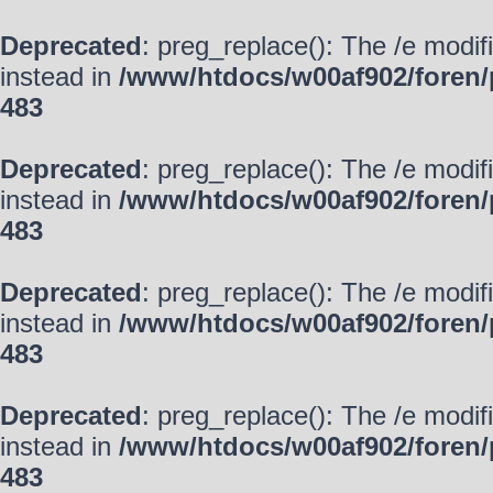
Deprecated
: preg_replace(): The /e modif
instead in
/www/htdocs/w00af902/foren/
483
Deprecated
: preg_replace(): The /e modif
instead in
/www/htdocs/w00af902/foren/
483
Deprecated
: preg_replace(): The /e modif
instead in
/www/htdocs/w00af902/foren/
483
Deprecated
: preg_replace(): The /e modif
instead in
/www/htdocs/w00af902/foren/
483