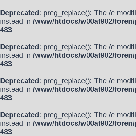
Deprecated
: preg_replace(): The /e modif
instead in
/www/htdocs/w00af902/foren/
483
Deprecated
: preg_replace(): The /e modif
instead in
/www/htdocs/w00af902/foren/
483
Deprecated
: preg_replace(): The /e modif
instead in
/www/htdocs/w00af902/foren/
483
Deprecated
: preg_replace(): The /e modif
instead in
/www/htdocs/w00af902/foren/
483