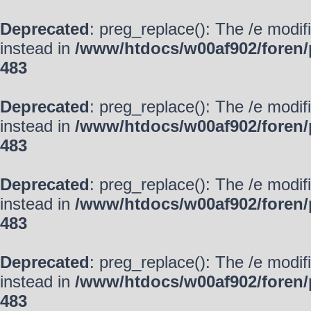
Deprecated
: preg_replace(): The /e modif
instead in
/www/htdocs/w00af902/foren/
483
Deprecated
: preg_replace(): The /e modif
instead in
/www/htdocs/w00af902/foren/
483
Deprecated
: preg_replace(): The /e modif
instead in
/www/htdocs/w00af902/foren/
483
Deprecated
: preg_replace(): The /e modif
instead in
/www/htdocs/w00af902/foren/
483