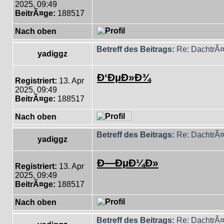
2025, 09:49
BeitrÃ¤ge:
188517
Nach oben
Betreff des Beitrags:
Re: DachtrÃ¤
yadiggz
Ð‘ÐµÐ»Ð¾
Registriert:
13. Apr
2025, 09:49
BeitrÃ¤ge:
188517
Nach oben
Betreff des Beitrags:
Re: DachtrÃ¤
yadiggz
Ð—ÐµÐ¼Ð»
Registriert:
13. Apr
2025, 09:49
BeitrÃ¤ge:
188517
Nach oben
Betreff des Beitrags:
Re: DachtrÃ¤