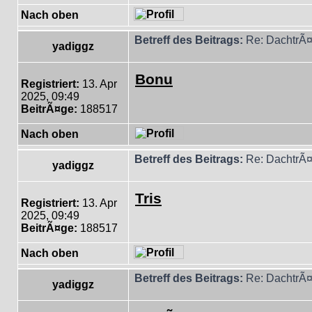
Nach oben
Betreff des Beitrags:
Re: DachtrÃ¤
yadiggz
Bonu
Registriert:
13. Apr
2025, 09:49
BeitrÃ¤ge:
188517
Nach oben
Betreff des Beitrags:
Re: DachtrÃ¤
yadiggz
Tris
Registriert:
13. Apr
2025, 09:49
BeitrÃ¤ge:
188517
Nach oben
Betreff des Beitrags:
Re: DachtrÃ¤
yadiggz