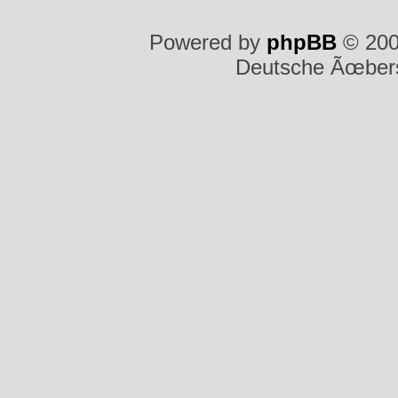
Powered by
phpBB
© 200
Deutsche Ãœber