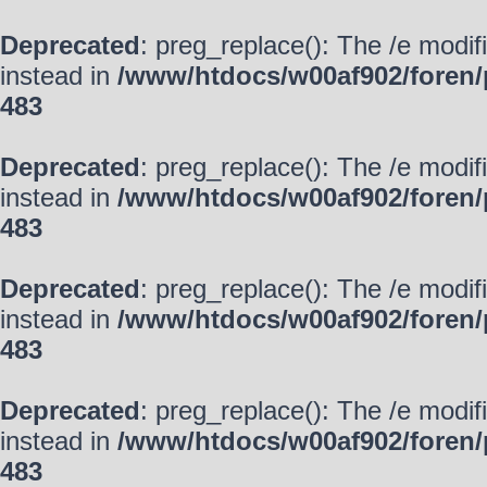
Deprecated
: preg_replace(): The /e modif
instead in
/www/htdocs/w00af902/foren/
483
Deprecated
: preg_replace(): The /e modif
instead in
/www/htdocs/w00af902/foren/
483
Deprecated
: preg_replace(): The /e modif
instead in
/www/htdocs/w00af902/foren/
483
Deprecated
: preg_replace(): The /e modif
instead in
/www/htdocs/w00af902/foren/
483