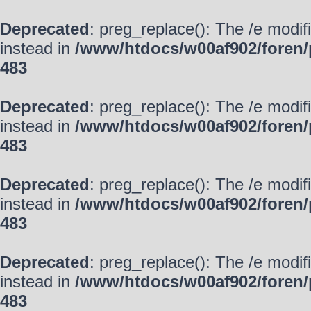
Deprecated
: preg_replace(): The /e modif
instead in
/www/htdocs/w00af902/foren/
483
Deprecated
: preg_replace(): The /e modif
instead in
/www/htdocs/w00af902/foren/
483
Deprecated
: preg_replace(): The /e modif
instead in
/www/htdocs/w00af902/foren/
483
Deprecated
: preg_replace(): The /e modif
instead in
/www/htdocs/w00af902/foren/
483