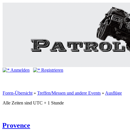
Anmelden
Registrieren
Foren-Übersicht
»
Treffen/Messen und andere Events
»
Ausflüge
Alle Zeiten sind UTC + 1 Stunde
Provence