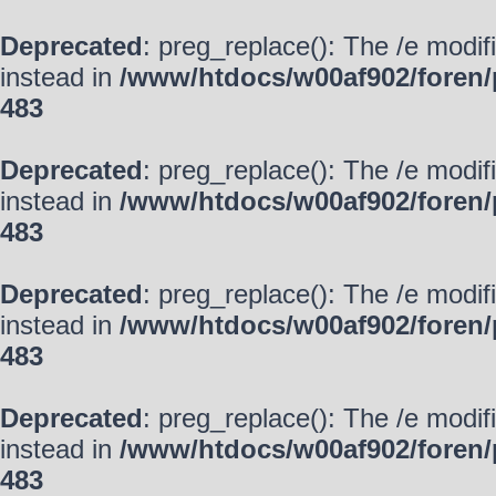
Deprecated
: preg_replace(): The /e modif
instead in
/www/htdocs/w00af902/foren/
483
Deprecated
: preg_replace(): The /e modif
instead in
/www/htdocs/w00af902/foren/
483
Deprecated
: preg_replace(): The /e modif
instead in
/www/htdocs/w00af902/foren/
483
Deprecated
: preg_replace(): The /e modif
instead in
/www/htdocs/w00af902/foren/
483