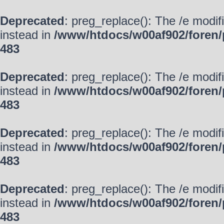
Deprecated
: preg_replace(): The /e modif
instead in
/www/htdocs/w00af902/foren/
483
Deprecated
: preg_replace(): The /e modif
instead in
/www/htdocs/w00af902/foren/
483
Deprecated
: preg_replace(): The /e modif
instead in
/www/htdocs/w00af902/foren/
483
Deprecated
: preg_replace(): The /e modif
instead in
/www/htdocs/w00af902/foren/
483