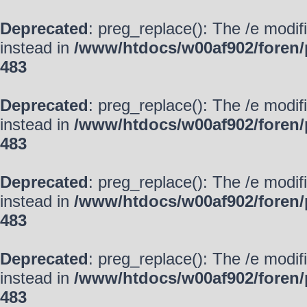
Deprecated
: preg_replace(): The /e modif
instead in
/www/htdocs/w00af902/foren/
483
Deprecated
: preg_replace(): The /e modif
instead in
/www/htdocs/w00af902/foren/
483
Deprecated
: preg_replace(): The /e modif
instead in
/www/htdocs/w00af902/foren/
483
Deprecated
: preg_replace(): The /e modif
instead in
/www/htdocs/w00af902/foren/
483