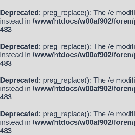
Deprecated
: preg_replace(): The /e modif
instead in
/www/htdocs/w00af902/foren/
483
Deprecated
: preg_replace(): The /e modif
instead in
/www/htdocs/w00af902/foren/
483
Deprecated
: preg_replace(): The /e modif
instead in
/www/htdocs/w00af902/foren/
483
Deprecated
: preg_replace(): The /e modif
instead in
/www/htdocs/w00af902/foren/
483