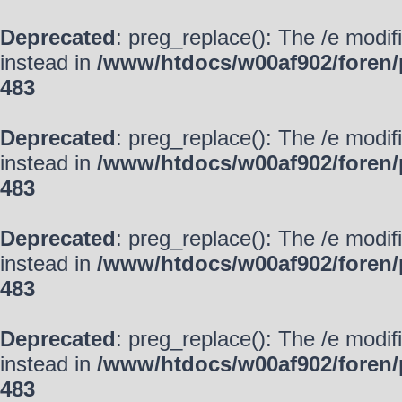
Deprecated
: preg_replace(): The /e modif
instead in
/www/htdocs/w00af902/foren/
483
Deprecated
: preg_replace(): The /e modif
instead in
/www/htdocs/w00af902/foren/
483
Deprecated
: preg_replace(): The /e modif
instead in
/www/htdocs/w00af902/foren/
483
Deprecated
: preg_replace(): The /e modif
instead in
/www/htdocs/w00af902/foren/
483