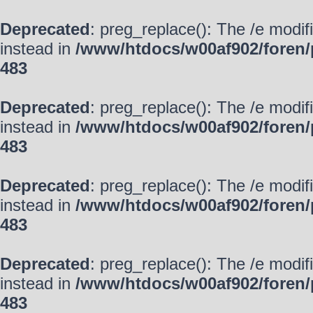
Deprecated
: preg_replace(): The /e modif
instead in
/www/htdocs/w00af902/foren/
483
Deprecated
: preg_replace(): The /e modif
instead in
/www/htdocs/w00af902/foren/
483
Deprecated
: preg_replace(): The /e modif
instead in
/www/htdocs/w00af902/foren/
483
Deprecated
: preg_replace(): The /e modif
instead in
/www/htdocs/w00af902/foren/
483