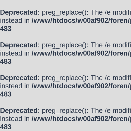
Deprecated
: preg_replace(): The /e modif
instead in
/www/htdocs/w00af902/foren/
483
Deprecated
: preg_replace(): The /e modif
instead in
/www/htdocs/w00af902/foren/
483
Deprecated
: preg_replace(): The /e modif
instead in
/www/htdocs/w00af902/foren/
483
Deprecated
: preg_replace(): The /e modif
instead in
/www/htdocs/w00af902/foren/
483