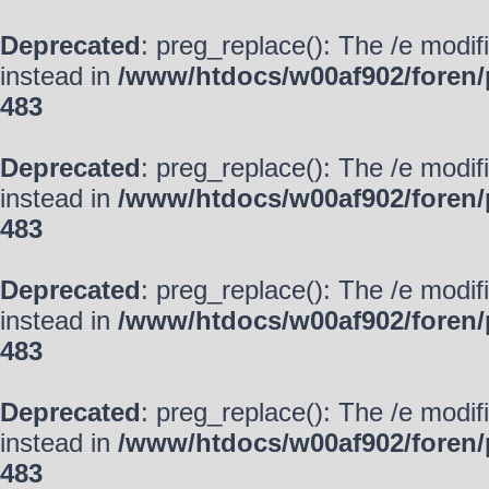
Deprecated
: preg_replace(): The /e modif
instead in
/www/htdocs/w00af902/foren/
483
Deprecated
: preg_replace(): The /e modif
instead in
/www/htdocs/w00af902/foren/
483
Deprecated
: preg_replace(): The /e modif
instead in
/www/htdocs/w00af902/foren/
483
Deprecated
: preg_replace(): The /e modif
instead in
/www/htdocs/w00af902/foren/
483