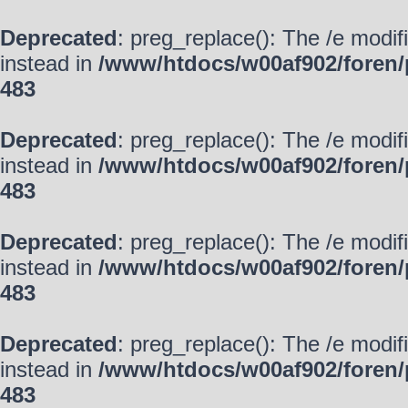
Deprecated
: preg_replace(): The /e modif
instead in
/www/htdocs/w00af902/foren/
483
Deprecated
: preg_replace(): The /e modif
instead in
/www/htdocs/w00af902/foren/
483
Deprecated
: preg_replace(): The /e modif
instead in
/www/htdocs/w00af902/foren/
483
Deprecated
: preg_replace(): The /e modif
instead in
/www/htdocs/w00af902/foren/
483