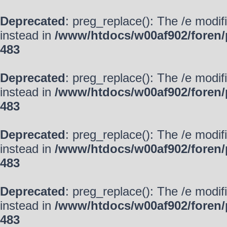
Deprecated
: preg_replace(): The /e modif
instead in
/www/htdocs/w00af902/foren/
483
Deprecated
: preg_replace(): The /e modif
instead in
/www/htdocs/w00af902/foren/
483
Deprecated
: preg_replace(): The /e modif
instead in
/www/htdocs/w00af902/foren/
483
Deprecated
: preg_replace(): The /e modif
instead in
/www/htdocs/w00af902/foren/
483