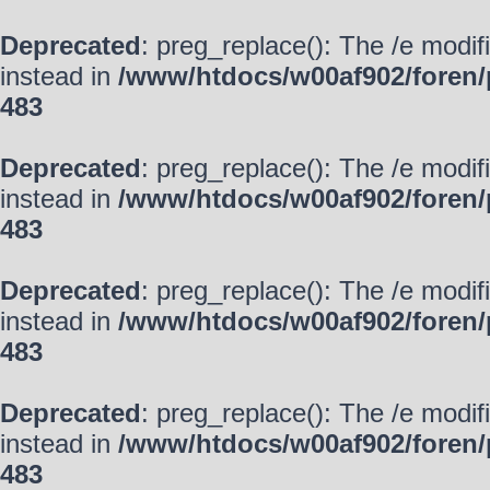
Deprecated
: preg_replace(): The /e modif
instead in
/www/htdocs/w00af902/foren/
483
Deprecated
: preg_replace(): The /e modif
instead in
/www/htdocs/w00af902/foren/
483
Deprecated
: preg_replace(): The /e modif
instead in
/www/htdocs/w00af902/foren/
483
Deprecated
: preg_replace(): The /e modif
instead in
/www/htdocs/w00af902/foren/
483