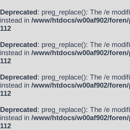
Deprecated
: preg_replace(): The /e modif
instead in
/www/htdocs/w00af902/foren/
112
Deprecated
: preg_replace(): The /e modif
instead in
/www/htdocs/w00af902/foren/
112
Deprecated
: preg_replace(): The /e modif
instead in
/www/htdocs/w00af902/foren/
112
Deprecated
: preg_replace(): The /e modif
instead in
/www/htdocs/w00af902/foren/
112