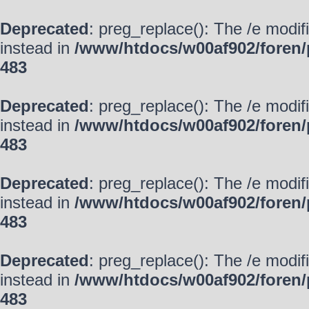
Deprecated
: preg_replace(): The /e modif
instead in
/www/htdocs/w00af902/foren/
483
Deprecated
: preg_replace(): The /e modif
instead in
/www/htdocs/w00af902/foren/
483
Deprecated
: preg_replace(): The /e modif
instead in
/www/htdocs/w00af902/foren/
483
Deprecated
: preg_replace(): The /e modif
instead in
/www/htdocs/w00af902/foren/
483