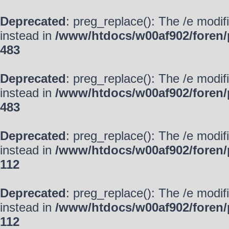
Deprecated
: preg_replace(): The /e modif
instead in
/www/htdocs/w00af902/foren/
483
Deprecated
: preg_replace(): The /e modif
instead in
/www/htdocs/w00af902/foren/
483
Deprecated
: preg_replace(): The /e modif
instead in
/www/htdocs/w00af902/foren/
112
Deprecated
: preg_replace(): The /e modif
instead in
/www/htdocs/w00af902/foren/
112