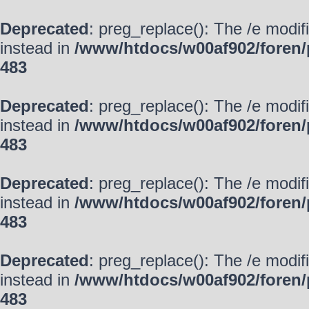
Deprecated
: preg_replace(): The /e modif
instead in
/www/htdocs/w00af902/foren/
483
Deprecated
: preg_replace(): The /e modif
instead in
/www/htdocs/w00af902/foren/
483
Deprecated
: preg_replace(): The /e modif
instead in
/www/htdocs/w00af902/foren/
483
Deprecated
: preg_replace(): The /e modif
instead in
/www/htdocs/w00af902/foren/
483