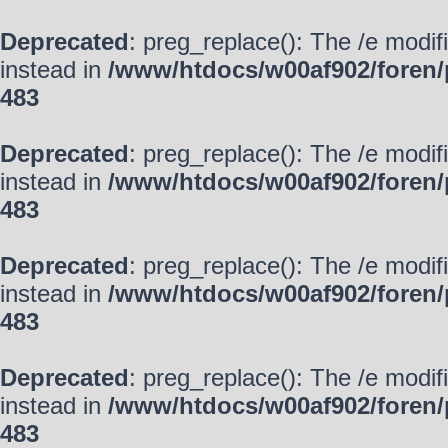
Deprecated
: preg_replace(): The /e modif
instead in
/www/htdocs/w00af902/foren/
483
Deprecated
: preg_replace(): The /e modif
instead in
/www/htdocs/w00af902/foren/
483
Deprecated
: preg_replace(): The /e modif
instead in
/www/htdocs/w00af902/foren/
483
Deprecated
: preg_replace(): The /e modif
instead in
/www/htdocs/w00af902/foren/
483