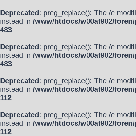
Deprecated
: preg_replace(): The /e modif
instead in
/www/htdocs/w00af902/foren/
483
Deprecated
: preg_replace(): The /e modif
instead in
/www/htdocs/w00af902/foren/
483
Deprecated
: preg_replace(): The /e modif
instead in
/www/htdocs/w00af902/foren/
112
Deprecated
: preg_replace(): The /e modif
instead in
/www/htdocs/w00af902/foren/
112