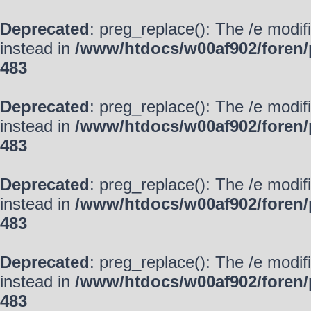
Deprecated
: preg_replace(): The /e modif
instead in
/www/htdocs/w00af902/foren/
483
Deprecated
: preg_replace(): The /e modif
instead in
/www/htdocs/w00af902/foren/
483
Deprecated
: preg_replace(): The /e modif
instead in
/www/htdocs/w00af902/foren/
483
Deprecated
: preg_replace(): The /e modif
instead in
/www/htdocs/w00af902/foren/
483