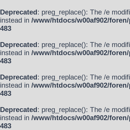
Deprecated
: preg_replace(): The /e modif
instead in
/www/htdocs/w00af902/foren/
483
Deprecated
: preg_replace(): The /e modif
instead in
/www/htdocs/w00af902/foren/
483
Deprecated
: preg_replace(): The /e modif
instead in
/www/htdocs/w00af902/foren/
483
Deprecated
: preg_replace(): The /e modif
instead in
/www/htdocs/w00af902/foren/
483