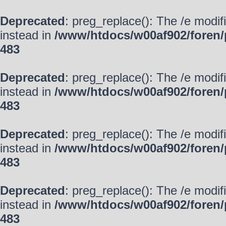
Deprecated
: preg_replace(): The /e modif
instead in
/www/htdocs/w00af902/foren/
483
Deprecated
: preg_replace(): The /e modif
instead in
/www/htdocs/w00af902/foren/
483
Deprecated
: preg_replace(): The /e modif
instead in
/www/htdocs/w00af902/foren/
483
Deprecated
: preg_replace(): The /e modif
instead in
/www/htdocs/w00af902/foren/
483