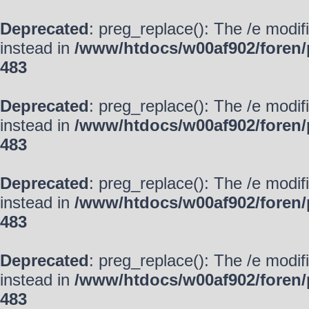
Deprecated
: preg_replace(): The /e modif
instead in
/www/htdocs/w00af902/foren/
483
Deprecated
: preg_replace(): The /e modif
instead in
/www/htdocs/w00af902/foren/
483
Deprecated
: preg_replace(): The /e modif
instead in
/www/htdocs/w00af902/foren/
483
Deprecated
: preg_replace(): The /e modif
instead in
/www/htdocs/w00af902/foren/
483