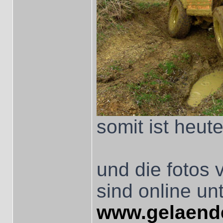
somit ist heu
und die fotos
sind online un
www.gelaend