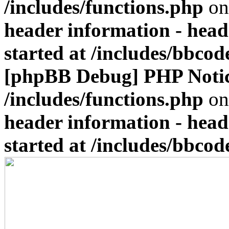
/includes/functions.php
on
header information - head
started at /includes/bbco
[phpBB Debug] PHP Noti
/includes/functions.php
on
header information - head
started at /includes/bbco